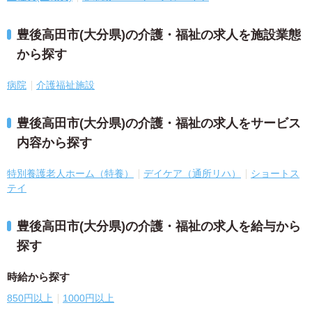
豊後高田市(大分県)の介護・福祉の求人を施設業態
から探す
病院
介護福祉施設
豊後高田市(大分県)の介護・福祉の求人をサービス
内容から探す
特別養護老人ホーム（特養）
デイケア（通所リハ）
ショートス
テイ
豊後高田市(大分県)の介護・福祉の求人を給与から
探す
時給から探す
850円以上
1000円以上