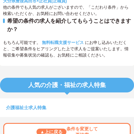
大分県豊後高田市×正社員(正職員)
他の条件でも人気の求人がございますので、「こだわり条件」から
検索いただくか、お気軽にお問い合わせください。
希望の条件の求人を紹介してもらうことはできます
か？
もちろん可能です。
無料転職支援サービス
にお申し込みいただく
と、ご希望条件をヒアリングした上で求人をご提案いたします。情
報収集や募集状況の確認も、お気軽にご相談ください。
人気の介護・福祉の求人特集
介護福祉士求人特集
条件を変更して
▲上に戻る