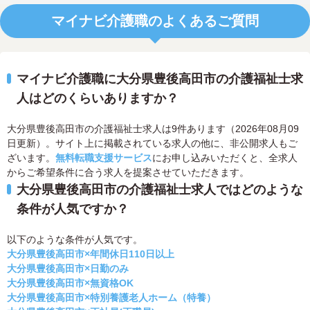
マイナビ介護職のよくあるご質問
マイナビ介護職に大分県豊後高田市の介護福祉士求
人はどのくらいありますか？
大分県豊後高田市の介護福祉士求人は9件あります（2026年08月09
日更新）。サイト上に掲載されている求人の他に、非公開求人もご
ざいます。
無料転職支援サービス
にお申し込みいただくと、全求人
からご希望条件に合う求人を提案させていただきます。
大分県豊後高田市の介護福祉士求人ではどのような
条件が人気ですか？
以下のような条件が人気です。
大分県豊後高田市×年間休日110日以上
大分県豊後高田市×日勤のみ
大分県豊後高田市×無資格OK
大分県豊後高田市×特別養護老人ホーム（特養）