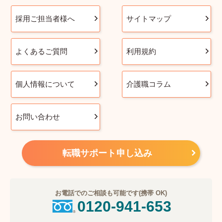
採用ご担当者様へ
サイトマップ
よくあるご質問
利用規約
個人情報について
介護職コラム
お問い合わせ
転職サポート申し込み
お電話でのご相談も可能です(携帯 OK)
0120-941-653