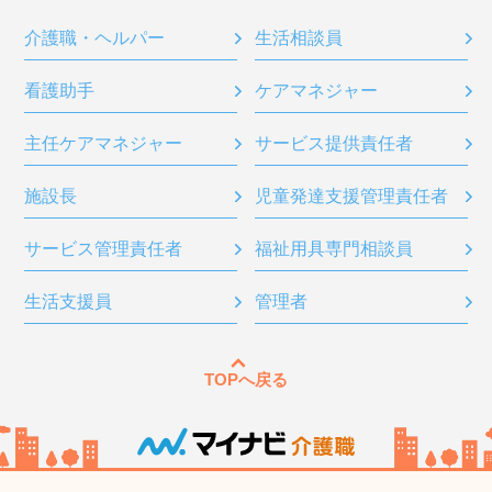
介護職・ヘルパー
生活相談員
看護助手
ケアマネジャー
主任ケアマネジャー
サービス提供責任者
施設長
児童発達支援管理責任者
サービス管理責任者
福祉用具専門相談員
生活支援員
管理者
TOPへ戻る