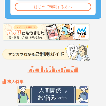
はじめて転職する方へ
求人特集