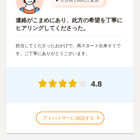
連絡がこまめにあり、此方の希望を丁寧に
ヒアリングしてくださった。
担当してくださったおかげで、再スタート出来そうで
す。ご丁寧にありがとうございます。
4.8
アドバイザーに相談する