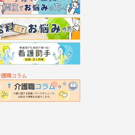
介護職コラム