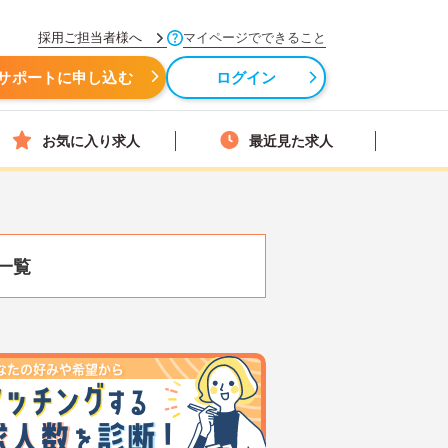
採用ご担当者様へ
マイページでできること
サポートに申し込む
ログイン
お気に入り求人
最近見た求人
一覧