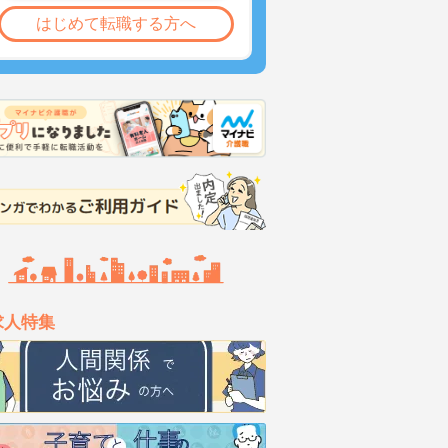
はじめて転職する方へ
求人特集