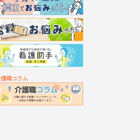
介護職コラム