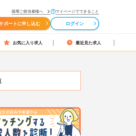
採用ご担当者様へ
マイページでできること
サポートに申し込む
ログイン
お気に入り求人
最近見た求人
覧