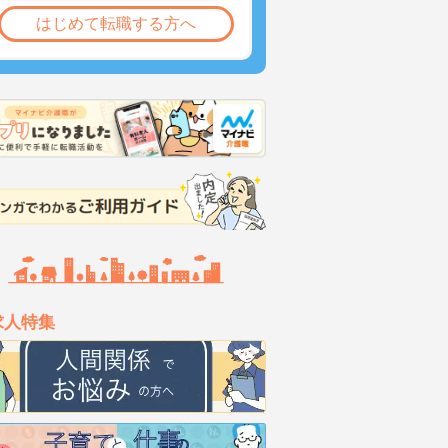
はじめて転職する方へ
求人特集