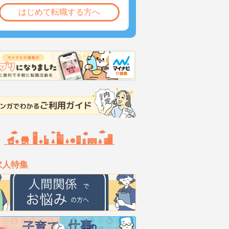
はじめて転職する方へ
求人特集