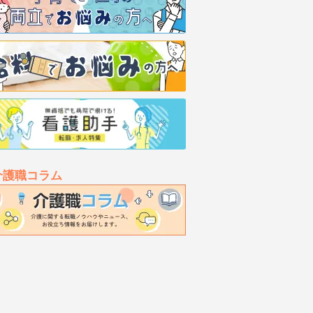
介護職コラム