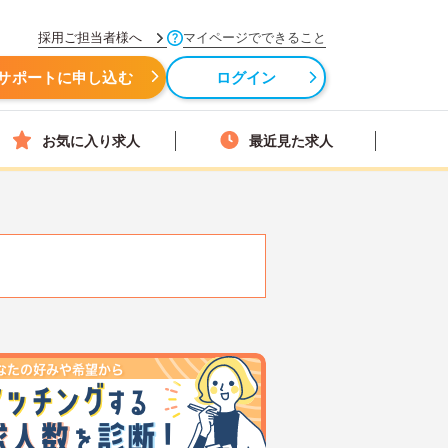
採用ご担当者様へ
マイページでできること
サポートに申し込む
ログイン
お気に入り求人
最近見た求人