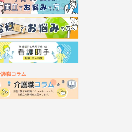
介護職コラム