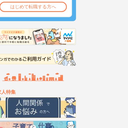
はじめて転職する方へ
求人特集