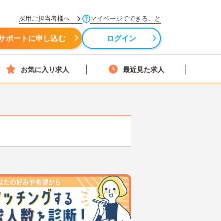
採用ご担当者様へ
マイページでできること
サポートに申し込む
ログイン
お気に入り求人
最近見た求人