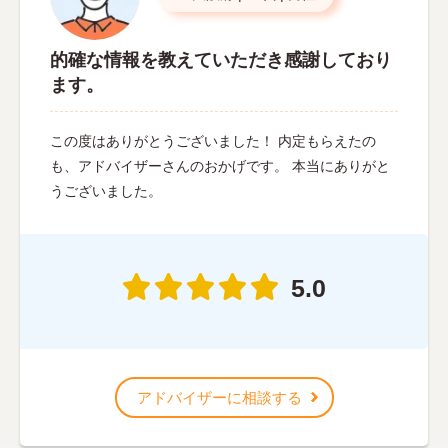
的確な情報を教えていただき感謝しており
ます。
この度はありがとうございました！ 内定もらえたの
も、アドバイザーさんのおかげです。 本当にありがと
うございました。
5.0
アドバイザーに相談する