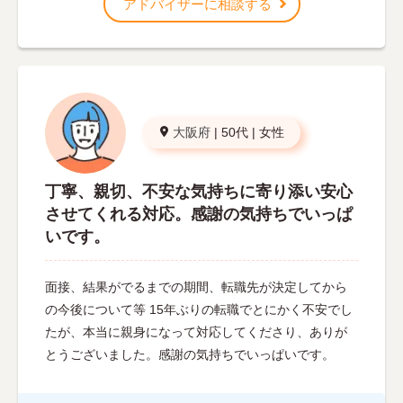
アドバイザーに相談する
大阪府
|
50代
|
女性
丁寧、親切、不安な気持ちに寄り添い安心
させてくれる対応。感謝の気持ちでいっぱ
いです。
面接、結果がでるまでの期間、転職先が決定してから
の今後について等 15年ぶりの転職でとにかく不安でし
たが、本当に親身になって対応してくださり、ありが
とうございました。感謝の気持ちでいっぱいです。