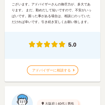
ございます。アドバイザーさんの御尽力が、多大であ
ります。 まだ、勤めだして短いですので、不安がいっ
ぱいです。困った事がある場合は、相談にのっていた
だければ幸いです。引き続き宜しくお願い致します。
5.0
アドバイザーに相談する
大阪府
|
40代
|
男性