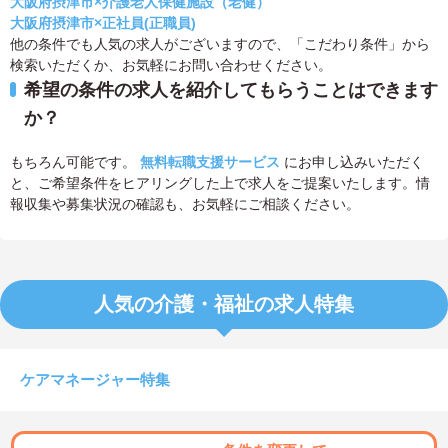
大阪府摂津市×介護老人保健施設（老健）
大阪府摂津市×正社員(正職員)
他の条件でも人気の求人がございますので、「こだわり条件」から
検索いただくか、お気軽にお問い合わせください。
希望の条件の求人を紹介してもらうことはできます
か？
もちろん可能です。
無料転職支援サービス
にお申し込みいただく
と、ご希望条件をヒアリングした上で求人をご提案いたします。情
報収集や募集状況の確認も、お気軽にご相談ください。
人気の介護・福祉の求人特集
ケアマネージャー特集