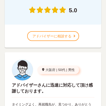
5.0
アドバイザーに相談する
大阪府
|
50代
|
男性
アドバイザーさんに迅速に対応して頂け感
謝しております。
タイミングよく、再就職先が、見つかり、ありがとう