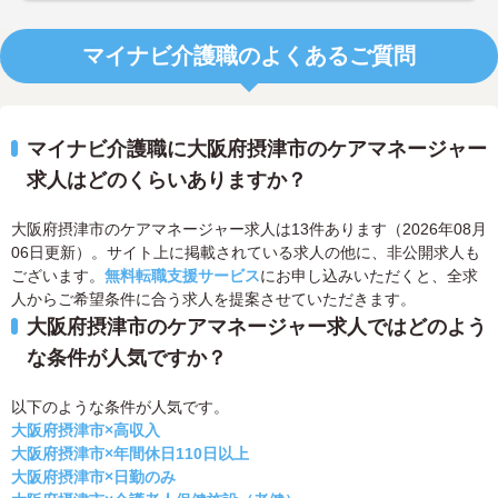
マイナビ介護職のよくあるご質問
マイナビ介護職に大阪府摂津市のケアマネージャー
求人はどのくらいありますか？
大阪府摂津市のケアマネージャー求人は13件あります（2026年08月
06日更新）。サイト上に掲載されている求人の他に、非公開求人も
ございます。
無料転職支援サービス
にお申し込みいただくと、全求
人からご希望条件に合う求人を提案させていただきます。
大阪府摂津市のケアマネージャー求人ではどのよう
な条件が人気ですか？
以下のような条件が人気です。
大阪府摂津市×高収入
大阪府摂津市×年間休日110日以上
大阪府摂津市×日勤のみ