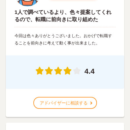
1人で調べているより、色々提案してくれ
るので、転職に前向きに取り組めた
今回は色々ありがとうございました。おかげで転職す
ることを前向きに考えて動く事が出来ました。
4.4
アドバイザーに相談する