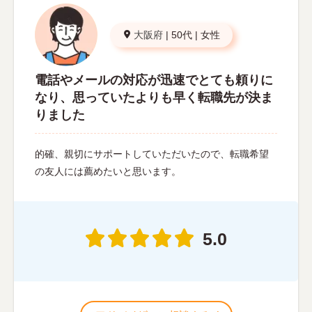
大阪府
|
50代
|
女性
電話やメールの対応が迅速でとても頼りに
なり、思っていたよりも早く転職先が決ま
りました
的確、親切にサポートしていただいたので、転職希望
の友人には薦めたいと思います。
5.0