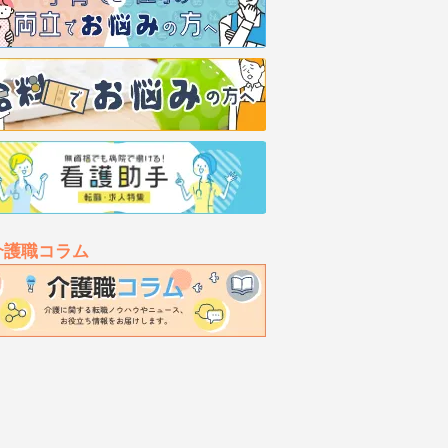
介護職コラム