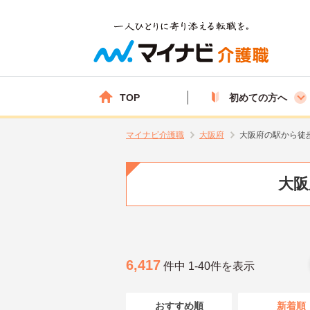
TOP
初めての方へ
マイナビ介護職
大阪府
大阪府の駅から徒
大阪
6,417
件中 1-40件を表示
おすすめ順
新着順