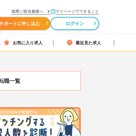
採用ご担当者様へ
マイページでできること
サポートに申し込む
ログイン
お気に入り求人
最近見た求人
転職一覧