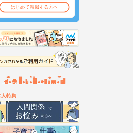
はじめて転職する方へ
求人特集