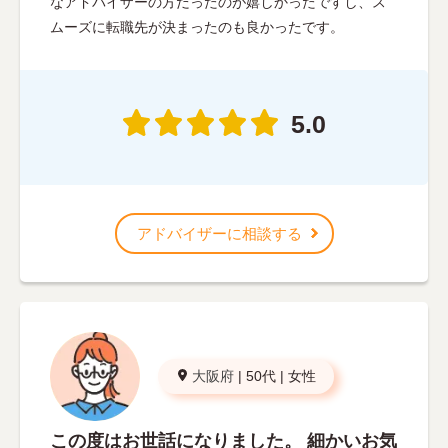
なアドバイザーの方だったのが嬉しかったですし、ス
ムーズに転職先が決まったのも良かったです。
5.0
アドバイザーに相談する
大阪府
|
50代
|
女性
この度はお世話になりました。 細かいお気