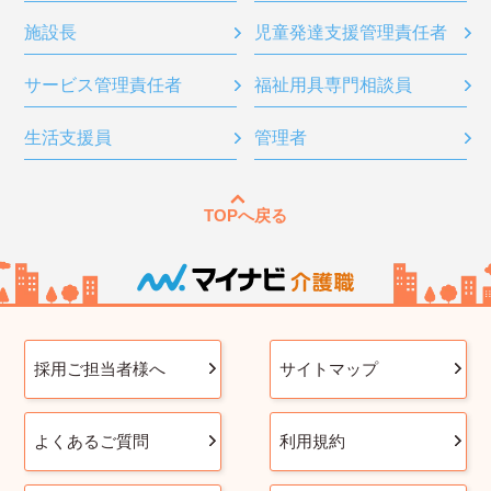
施設長
児童発達支援管理責任者
サービス管理責任者
福祉用具専門相談員
生活支援員
管理者
TOPへ戻る
採用ご担当者様へ
サイトマップ
よくあるご質問
利用規約