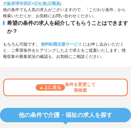
大阪府堺市西区×正社員(正職員)
他の条件でも人気の求人がございますので、「こだわり条件」から
検索いただくか、お気軽にお問い合わせください。
希望の条件の求人を紹介してもらうことはできます
か？
もちろん可能です。
無料転職支援サービス
にお申し込みいただく
と、ご希望条件をヒアリングした上で求人をご提案いたします。情
報収集や募集状況の確認も、お気軽にご相談ください。
条件を変更して
▲上に戻る
再検索
他の条件で介護・福祉の求人を探す