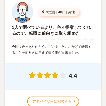
大阪府
|
40代
|
男性
1人で調べているより、色々提案してくれ
るので、転職に前向きに取り組めた
今回は色々ありがとうございました。おかげで転職す
ることを前向きに考えて動く事が出来ました。
4.4
アドバイザーに相談する