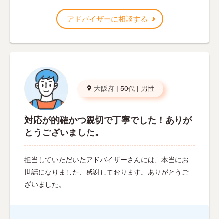
アドバイザーに相談する
大阪府
|
50代
|
男性
対応が的確かつ親切で丁寧でした！ありが
とうございました。
担当していただいたアドバイザーさんには、本当にお
世話になりました、感謝しております。ありがとうご
ざいました。