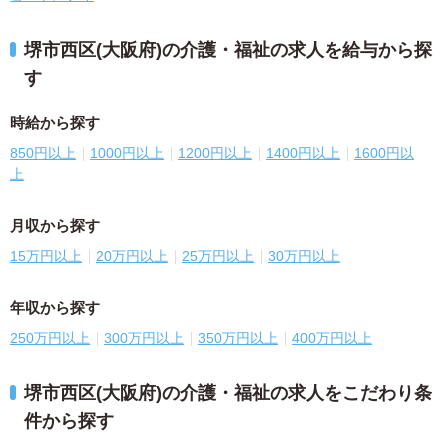
堺市西区(大阪府)の介護・福祉の求人を給与から探
す
時給から探す
850円以上
1000円以上
1200円以上
1400円以上
1600円以
上
月収から探す
15万円以上
20万円以上
25万円以上
30万円以上
年収から探す
250万円以上
300万円以上
350万円以上
400万円以上
堺市西区(大阪府)の介護・福祉の求人をこだわり条
件から探す