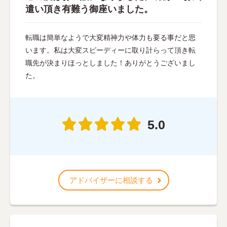
遣い頂き有難う御座いました。
転職は簡単なようで大変精神力や体力も要る事だと思
います。私は大変スピーディーに取り計らって頂き転
職先が決まりほっとしました！ありがとうございまし
た。
5.0
アドバイザーに相談する