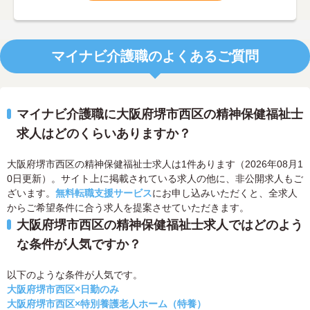
マイナビ介護職のよくあるご質問
マイナビ介護職に大阪府堺市西区の精神保健福祉士
求人はどのくらいありますか？
大阪府堺市西区の精神保健福祉士求人は1件あります（2026年08月1
0日更新）。サイト上に掲載されている求人の他に、非公開求人もご
ざいます。
無料転職支援サービス
にお申し込みいただくと、全求人
からご希望条件に合う求人を提案させていただきます。
大阪府堺市西区の精神保健福祉士求人ではどのよう
な条件が人気ですか？
以下のような条件が人気です。
大阪府堺市西区×日勤のみ
大阪府堺市西区×特別養護老人ホーム（特養）