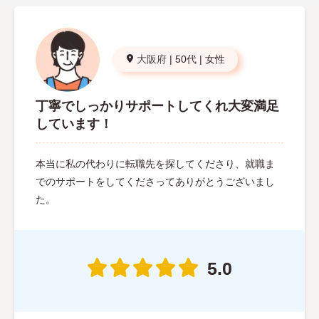
大阪府
|
50代
|
女性
丁寧でしっかりサポートしてくれ大変満足
しています！
本当に私の代わりに転職先を探してくださり、就職ま
でのサポートをしてくださってありがとうございまし
た。
5.0