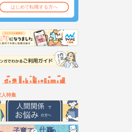
はじめて転職する方へ
求人特集