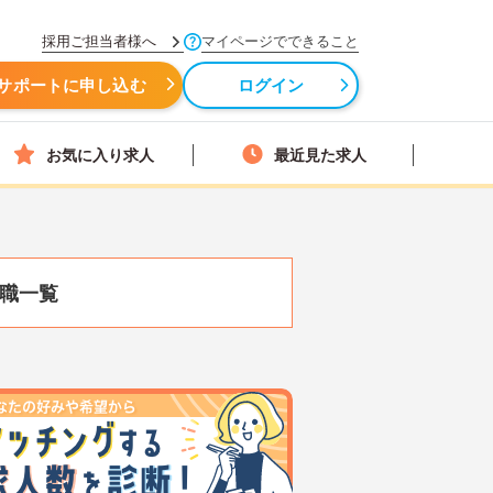
採用ご担当者様へ
マイページでできること
サポートに申し込む
ログイン
お気に入り求人
最近見た求人
職一覧