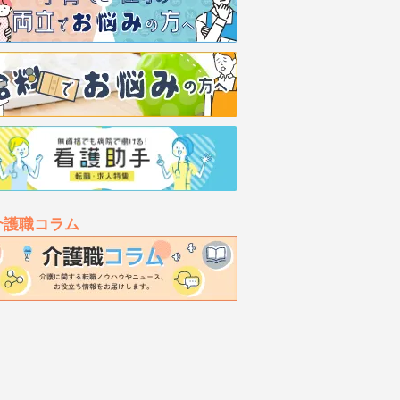
介護職コラム