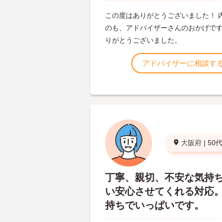
この度はありがとうございました！ 
のも、アドバイザーさんのおかげです
りがとうございました。
アドバイザーに相談す
大阪府
|
50
丁寧、親切、不安な気持
い安心させてくれる対応
持ちでいっぱいです。