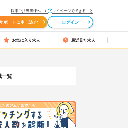
採用ご担当者様へ
マイページでできること
サポートに申し込む
ログイン
お気に入り求人
最近見た求人
職一覧