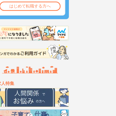
はじめて転職する方へ
求人特集