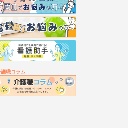
介護職コラム