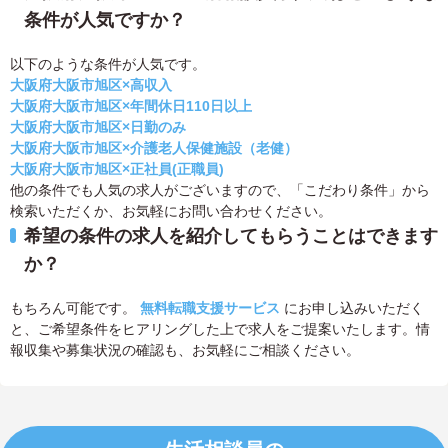
条件が人気ですか？
以下のような条件が人気です。
大阪府大阪市旭区×高収入
大阪府大阪市旭区×年間休日110日以上
大阪府大阪市旭区×日勤のみ
大阪府大阪市旭区×介護老人保健施設（老健）
大阪府大阪市旭区×正社員(正職員)
他の条件でも人気の求人がございますので、「こだわり条件」から
検索いただくか、お気軽にお問い合わせください。
希望の条件の求人を紹介してもらうことはできます
か？
もちろん可能です。
無料転職支援サービス
にお申し込みいただく
と、ご希望条件をヒアリングした上で求人をご提案いたします。情
報収集や募集状況の確認も、お気軽にご相談ください。