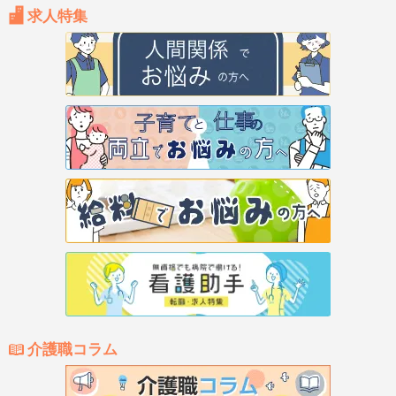
求人特集
介護職コラム