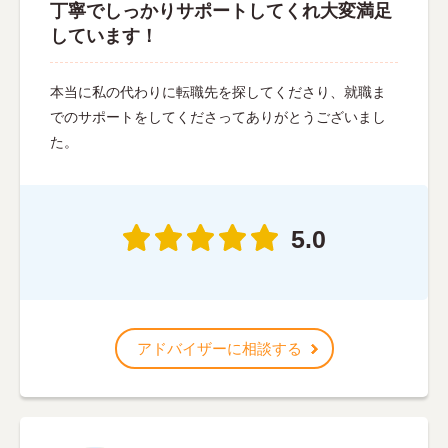
丁寧でしっかりサポートしてくれ大変満足
しています！
本当に私の代わりに転職先を探してくださり、就職ま
でのサポートをしてくださってありがとうございまし
た。
5.0
アドバイザーに相談する