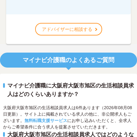
アドバイザーに相談する
マイナビ介護職のよくあるご質問
マイナビ介護職に大阪府大阪市旭区の生活相談員求
人はどのくらいありますか？
大阪府大阪市旭区の生活相談員求人は6件あります（2026年08月08
日更新）。サイト上に掲載されている求人の他に、非公開求人もご
ざいます。
無料転職支援サービス
にお申し込みいただくと、全求人
からご希望条件に合う求人を提案させていただきます。
大阪府大阪市旭区の生活相談員求人ではどのような