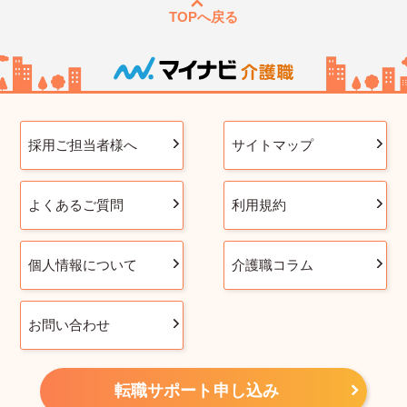
TOPへ戻る
採用ご担当者様へ
サイトマップ
よくあるご質問
利用規約
個人情報について
介護職コラム
お問い合わせ
転職サポート申し込み