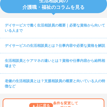
生活相談員の
介護職・福祉のコラムを見る
デイサービスで働く生活相談員の概要｜必要な資格から向いて
いる人まで
デイサービスの生活相談員とは？仕事内容や必要な資格を解説
生活相談員とケアマネの違いとは？資格や仕事内容から給料相
場まで
老健の生活相談員とは？支援相談員の概要と向いている人の特
徴など
条件を変更して
▲上に戻る