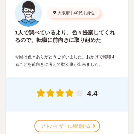
大阪府
|
40代
|
男性
1人で調べているより、色々提案してくれ
るので、転職に前向きに取り組めた
今回は色々ありがとうございました。おかげで転職す
ることを前向きに考えて動く事が出来ました。
4.4
アドバイザーに相談する