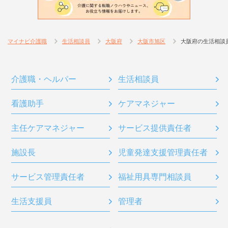
マイナビ介護職
生活相談員
大阪府
大阪市旭区
大阪府の生活相談
介護職・ヘルパー
生活相談員
看護助手
ケアマネジャー
主任ケアマネジャー
サービス提供責任者
施設長
児童発達支援管理責任者
サービス管理責任者
福祉用具専門相談員
生活支援員
管理者