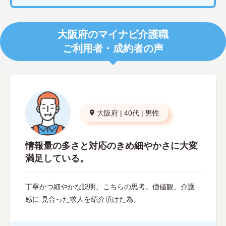
大阪府のマイナビ介護職
ご利用者・成約者の声
大阪府
|
40代
|
男性
情報量の多さと対応のきめ細やかさに大変
満足している。
丁寧かつ細やかな説明、こちらの思考。価値観、介護
感に 見合った求人を紹介頂けた為。