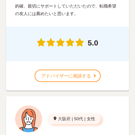
的確、親切にサポートしていただいたので、転職希望
の友人には薦めたいと思います。
5.0
アドバイザーに相談する
大阪府
|
50代
|
女性