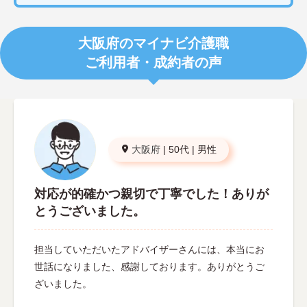
大阪府のマイナビ介護職
ご利用者・成約者の声
大阪府
|
50代
|
男性
対応が的確かつ親切で丁寧でした！ありが
とうございました。
担当していただいたアドバイザーさんには、本当にお
世話になりました、感謝しております。ありがとうご
ざいました。