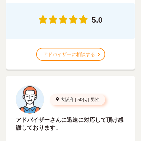
5.0
アドバイザーに相談する
大阪府
|
50代
|
男性
アドバイザーさんに迅速に対応して頂け感
謝しております。