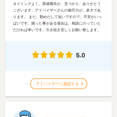
タイミングよく、再就職先が、見つかり、ありがとう
ございます。アドバイザーさんの御尽力が、多大であ
ります。 まだ、勤めだして短いですので、不安がいっ
ぱいです。困った事がある場合は、相談にのっていた
だければ幸いです。引き続き宜しくお願い致します。
5.0
アドバイザーに相談する