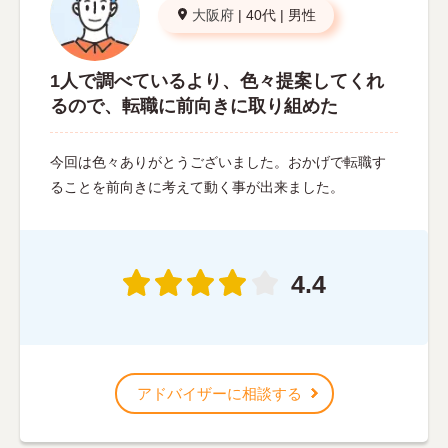
大阪府
|
40代
|
男性
1人で調べているより、色々提案してくれ
るので、転職に前向きに取り組めた
今回は色々ありがとうございました。おかげで転職す
ることを前向きに考えて動く事が出来ました。
4.4
アドバイザーに相談する