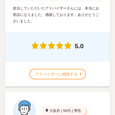
担当していただいたアドバイザーさんには、本当にお
世話になりました、感謝しております。ありがとうご
ざいました。
5.0
アドバイザーに相談する
大阪府
|
50代
|
男性