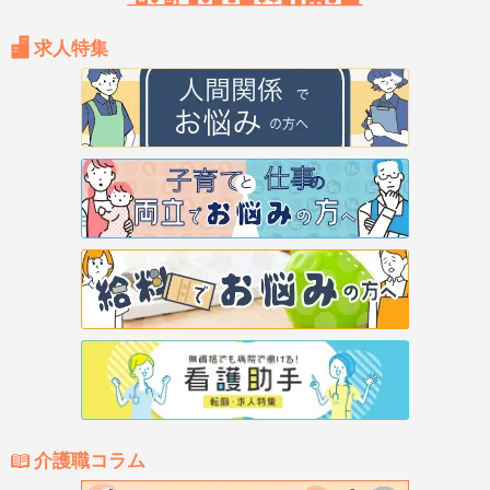
求人特集
介護職コラム