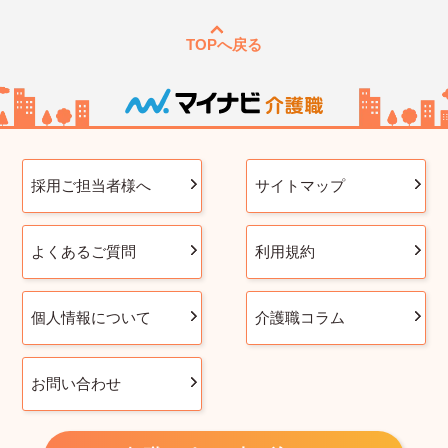
TOPへ戻る
採用ご担当者様へ
サイトマップ
よくあるご質問
利用規約
個人情報について
介護職コラム
お問い合わせ