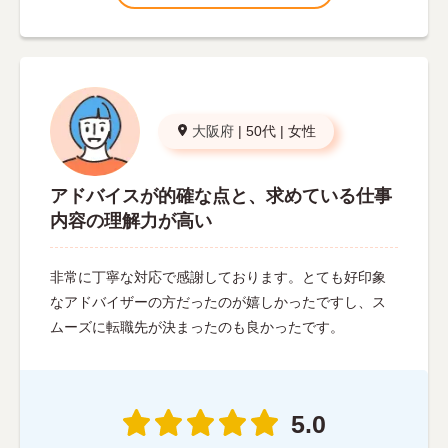
大阪府
|
50代
|
女性
アドバイスが的確な点と、求めている仕事
内容の理解力が高い
非常に丁寧な対応で感謝しております。とても好印象
なアドバイザーの方だったのが嬉しかったですし、ス
ムーズに転職先が決まったのも良かったです。
5.0