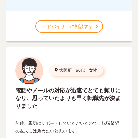
アドバイザーに相談する
大阪府
|
50代
|
女性
電話やメールの対応が迅速でとても頼りに
なり、思っていたよりも早く転職先が決ま
りました
的確、親切にサポートしていただいたので、転職希望
の友人には薦めたいと思います。