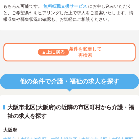
もちろん可能です。
無料転職支援サービス
にお申し込みいただく
と、ご希望条件をヒアリングした上で求人をご提案いたします。情
報収集や募集状況の確認も、お気軽にご相談ください。
条件を変更して
▲上に戻る
再検索
他の条件で介護・福祉の求人を探す
大阪市北区(大阪府)の近隣の市区町村から介護・福
祉の求人を探す
大阪府