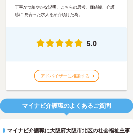
丁寧かつ細やかな説明、こちらの思考。価値観、介護
感に 見合った求人を紹介頂けた為。
5.0
アドバイザーに相談する
マイナビ介護職のよくあるご質問
マイナビ介護職に大阪府大阪市北区の社会福祉主事