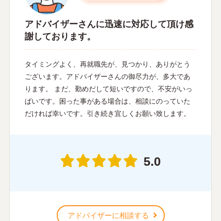
アドバイザーさんに迅速に対応して頂け感
謝しております。
タイミングよく、再就職先が、見つかり、ありがとう
ございます。アドバイザーさんの御尽力が、多大であ
ります。 まだ、勤めだして短いですので、不安がいっ
ぱいです。困った事がある場合は、相談にのっていた
だければ幸いです。引き続き宜しくお願い致します。
5.0
アドバイザーに相談する