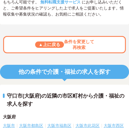
もちろん可能です。
無料転職支援サービス
にお申し込みいただく
と、ご希望条件をヒアリングした上で求人をご提案いたします。情
報収集や募集状況の確認も、お気軽にご相談ください。
条件を変更して
▲上に戻る
再検索
他の条件で介護・福祉の求人を探す
守口市(大阪府)の近隣の市区町村から介護・福祉の
求人を探す
大阪府
大阪市
大阪市都島区
大阪市福島区
大阪市此花区
大阪市西区