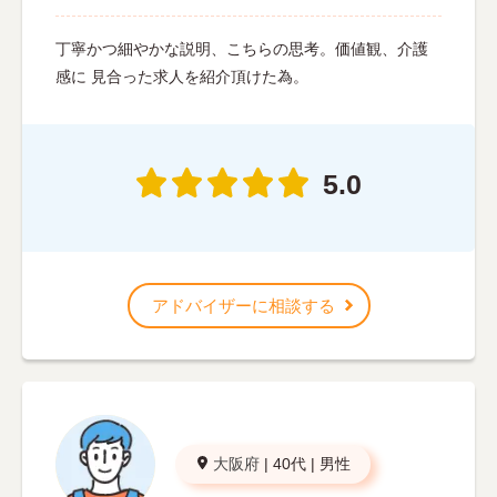
丁寧かつ細やかな説明、こちらの思考。価値観、介護
感に 見合った求人を紹介頂けた為。
5.0
アドバイザーに相談する
大阪府
|
40代
|
男性