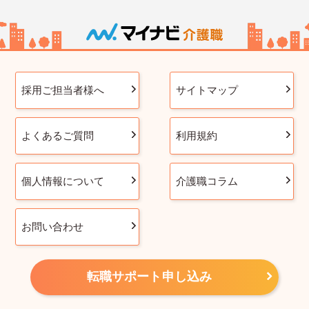
採用ご担当者様へ
サイトマップ
よくあるご質問
利用規約
個人情報について
介護職コラム
お問い合わせ
転職サポート申し込み