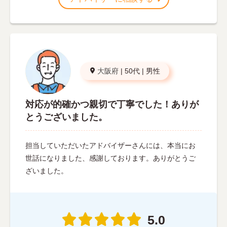
大阪府
|
50代
|
男性
対応が的確かつ親切で丁寧でした！ありが
とうございました。
担当していただいたアドバイザーさんには、本当にお
世話になりました、感謝しております。ありがとうご
ざいました。
5.0