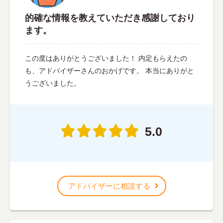
的確な情報を教えていただき感謝しており
ます。
この度はありがとうございました！ 内定もらえたの
も、アドバイザーさんのおかげです。 本当にありがと
うございました。
5.0
アドバイザーに相談する