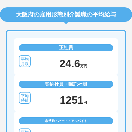
大阪府の雇用形態別介護職の平均給与
正社員
24.6
万円
契約社員・嘱託社員
1251
円
非常勤・パート・アルバイト