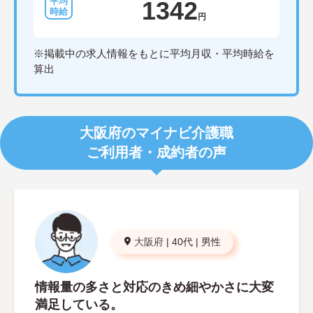
1342
円
※掲載中の求人情報をもとに平均月収・平均時給を
算出
大阪府のマイナビ介護職
ご利用者・成約者の声
大阪府
|
40代
|
男性
情報量の多さと対応のきめ細やかさに大変
満足している。