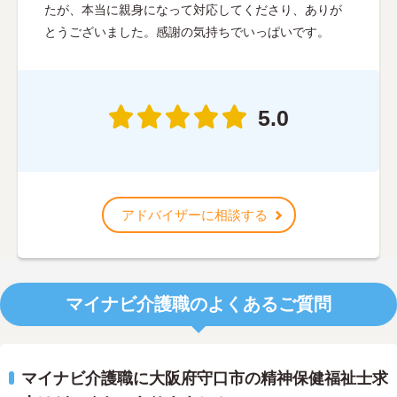
たが、本当に親身になって対応してくださり、ありが
とうございました。感謝の気持ちでいっぱいです。
5.0
アドバイザーに相談する
マイナビ介護職のよくあるご質問
マイナビ介護職に大阪府守口市の精神保健福祉士求