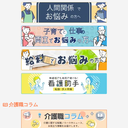
介護職コラム