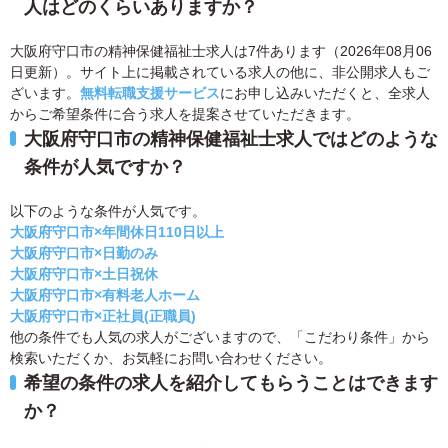
人はどのくらいありますか？
大阪府守口市の精神保健福祉士求人は7件あります（2026年08月06
日更新）。サイト上に掲載されている求人の他に、非公開求人もご
ざいます。
無料転職支援サービス
にお申し込みいただくと、全求人
からご希望条件に合う求人を提案させていただきます。
大阪府守口市の精神保健福祉士求人ではどのような
条件が人気ですか？
以下のような条件が人気です。
大阪府守口市×年間休日110日以上
大阪府守口市×日勤のみ
大阪府守口市×土日祝休
大阪府守口市×有料老人ホーム
大阪府守口市×正社員(正職員)
他の条件でも人気の求人がございますので、「こだわり条件」から
検索いただくか、お気軽にお問い合わせください。
希望の条件の求人を紹介してもらうことはできます
か？