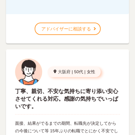
アドバイザーに相談する
大阪府
|
50代
|
女性
丁寧、親切、不安な気持ちに寄り添い安心
させてくれる対応。感謝の気持ちでいっぱ
いです。
面接、結果がでるまでの期間、転職先が決定してから
の今後について等 15年ぶりの転職でとにかく不安でし