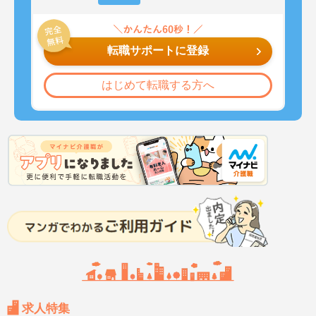
転職サポートに登録
はじめて転職する方へ
求人特集