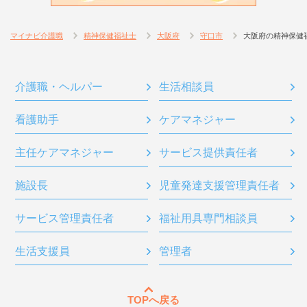
マイナビ介護職
精神保健福祉士
大阪府
守口市
大阪府の精神保健
介護職・ヘルパー
生活相談員
看護助手
ケアマネジャー
主任ケアマネジャー
サービス提供責任者
施設長
児童発達支援管理責任者
サービス管理責任者
福祉用具専門相談員
生活支援員
管理者
TOPへ戻る