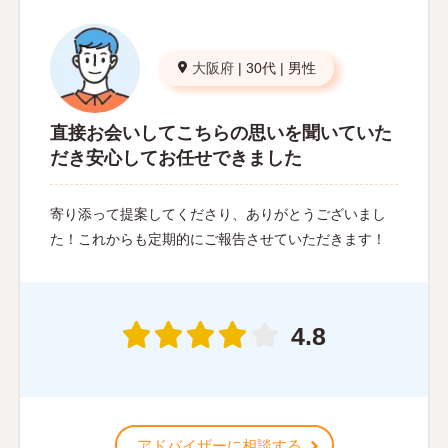
大阪府
|
30代
|
男性
直接お会いしてこちらの思いを聞いていた
だき安心してお任せできました
寄り添って提案してくださり、ありがとうございまし
た！これからも定期的にご報告させていただきます！
4.8
アドバイザーに相談する