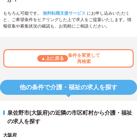
もちろん可能です。
無料転職支援サービス
にお申し込みいただく
と、ご希望条件をヒアリングした上で求人をご提案いたします。情
報収集や募集状況の確認も、お気軽にご相談ください。
条件を変更して
▲上に戻る
再検索
他の条件で介護・福祉の求人を探す
泉佐野市(大阪府)の近隣の市区町村から介護・福祉
の求人を探す
大阪府