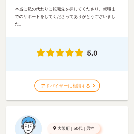
本当に私の代わりに転職先を探してくださり、就職ま
でのサポートをしてくださってありがとうございまし
た。
5.0
アドバイザーに相談する
大阪府
|
50代
|
男性