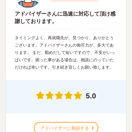
アドバイザーさんに迅速に対応して頂け感
謝しております。
タイミングよく、再就職先が、見つかり、ありがとう
ございます。アドバイザーさんの御尽力が、多大であ
ります。 まだ、勤めだして短いですので、不安がいっ
ぱいです。困った事がある場合は、相談にのっていた
だければ幸いです。引き続き宜しくお願い致します。
5.0
アドバイザーに相談する