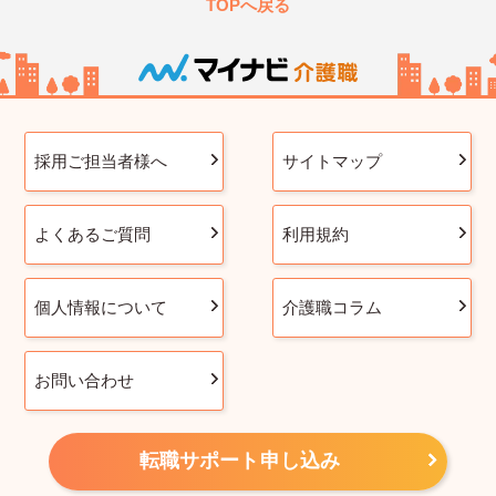
TOPへ戻る
採用ご担当者様へ
サイトマップ
よくあるご質問
利用規約
個人情報について
介護職コラム
お問い合わせ
転職サポート申し込み