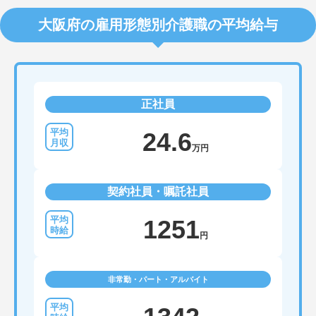
大阪府の雇用形態別介護職の平均給与
正社員
24.6
万円
契約社員・嘱託社員
1251
円
非常勤・パート・アルバイト