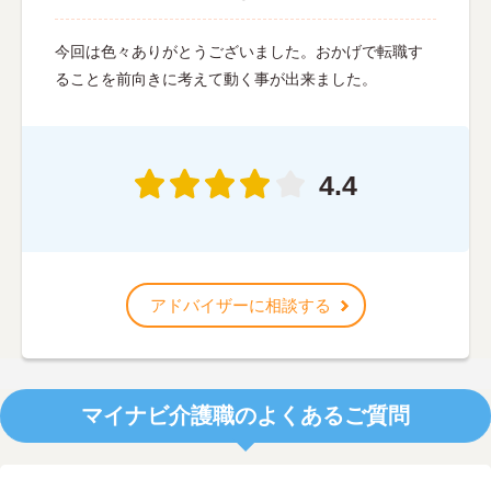
今回は色々ありがとうございました。おかげで転職す
ることを前向きに考えて動く事が出来ました。
4.4
アドバイザーに相談する
マイナビ介護職のよくあるご質問