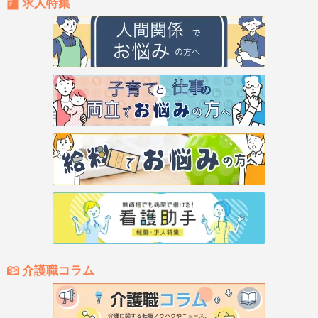
求人特集
介護職コラム