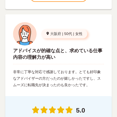
大阪府
|
50代
|
女性
アドバイスが的確な点と、求めている仕事
内容の理解力が高い
非常に丁寧な対応で感謝しております。とても好印象
なアドバイザーの方だったのが嬉しかったですし、ス
ムーズに転職先が決まったのも良かったです。
5.0