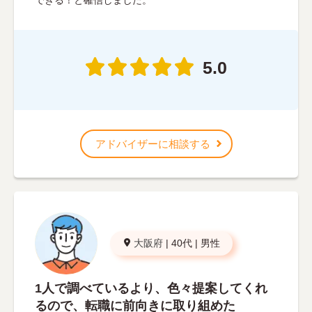
5.0
アドバイザーに相談する
大阪府
|
40代
|
男性
1人で調べているより、色々提案してくれ
るので、転職に前向きに取り組めた