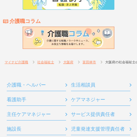
介護職コラム
マイナビ介護職
社会福祉士
大阪府
富田林市
大阪府の社会福祉士
介護職・ヘルパー
生活相談員
看護助手
ケアマネジャー
主任ケアマネジャー
サービス提供責任者
施設長
児童発達支援管理責任者