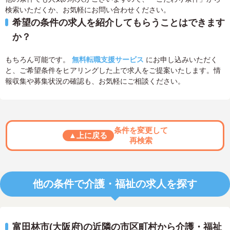
検索いただくか、お気軽にお問い合わせください。
希望の条件の求人を紹介してもらうことはできます
か？
もちろん可能です。
無料転職支援サービス
にお申し込みいただく
と、ご希望条件をヒアリングした上で求人をご提案いたします。情
報収集や募集状況の確認も、お気軽にご相談ください。
条件を変更して
▲上に戻る
再検索
他の条件で介護・福祉の求人を探す
富田林市(大阪府)の近隣の市区町村から介護・福祉