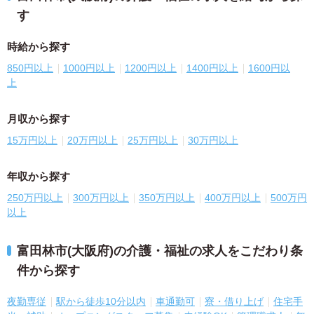
す
時給から探す
850円以上
1000円以上
1200円以上
1400円以上
1600円以
上
月収から探す
15万円以上
20万円以上
25万円以上
30万円以上
年収から探す
250万円以上
300万円以上
350万円以上
400万円以上
500万円
以上
富田林市(大阪府)の介護・福祉の求人をこだわり条
件から探す
夜勤専従
駅から徒歩10分以内
車通勤可
寮・借り上げ
住宅手