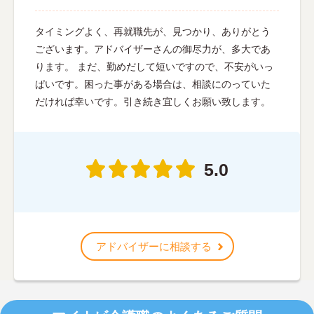
タイミングよく、再就職先が、見つかり、ありがとう
ございます。アドバイザーさんの御尽力が、多大であ
ります。 まだ、勤めだして短いですので、不安がいっ
ぱいです。困った事がある場合は、相談にのっていた
だければ幸いです。引き続き宜しくお願い致します。
5.0
アドバイザーに相談する