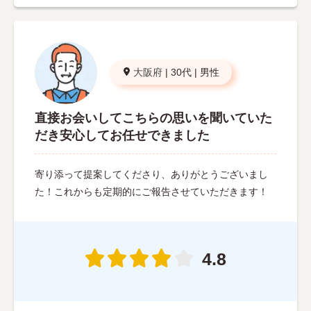
大阪府
|
30代
|
男性
直接お会いしてこちらの思いを聞いていた
だき安心してお任せできました
寄り添って提案してくださり、ありがとうございまし
た！これからも定期的にご報告させていただきます！
4.8