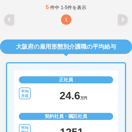
5
件中 1-5件を表示
1
大阪府の雇用形態別介護職の平均給与
正社員
24.6
万円
契約社員・嘱託社員