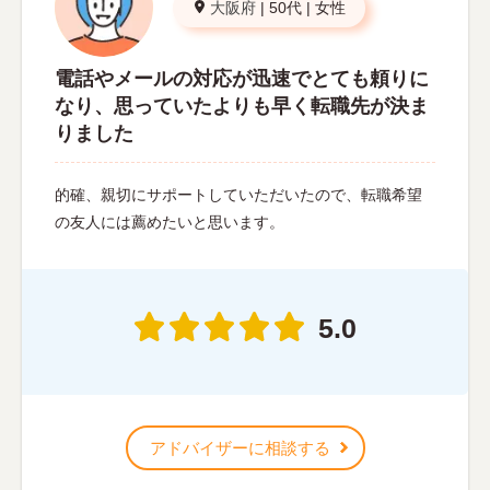
大阪府
|
50代
|
女性
電話やメールの対応が迅速でとても頼りに
なり、思っていたよりも早く転職先が決ま
りました
的確、親切にサポートしていただいたので、転職希望
の友人には薦めたいと思います。
5.0
アドバイザーに相談する