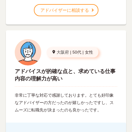
アドバイザーに相談する
大阪府
|
50代
|
女性
アドバイスが的確な点と、求めている仕事
内容の理解力が高い
非常に丁寧な対応で感謝しております。とても好印象
なアドバイザーの方だったのが嬉しかったですし、ス
ムーズに転職先が決まったのも良かったです。