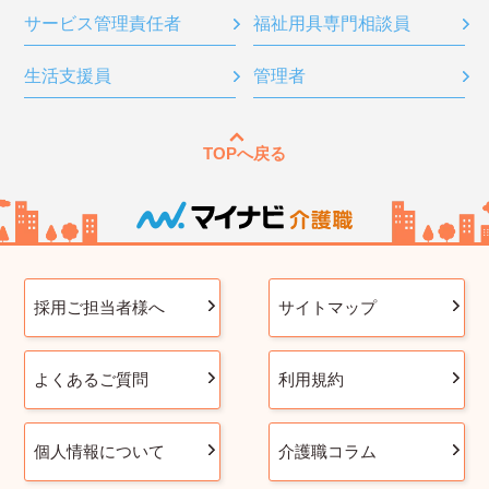
サービス管理責任者
福祉用具専門相談員
生活支援員
管理者
TOPへ戻る
採用ご担当者様へ
サイトマップ
よくあるご質問
利用規約
個人情報について
介護職コラム