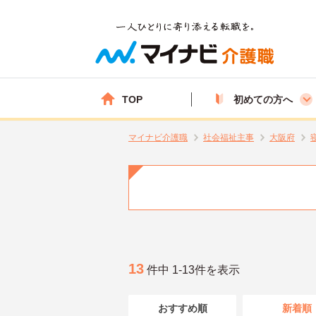
TOP
初めての方へ
マイナビ介護職
社会福祉主事
大阪府
13
件中 1-13件を表示
おすすめ順
新着順