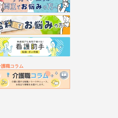
介護職コラム