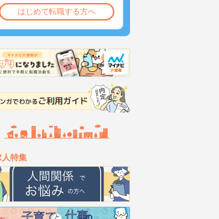
はじめて転職する方へ
求人特集