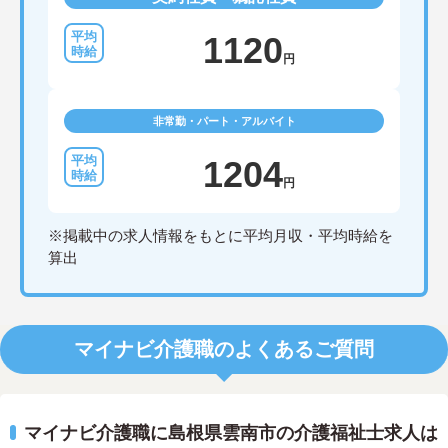
1120
円
非常勤・パート・アルバイト
1204
円
※掲載中の求人情報をもとに平均月収・平均時給を
算出
マイナビ介護職のよくあるご質問
マイナビ介護職に島根県雲南市の介護福祉士求人は