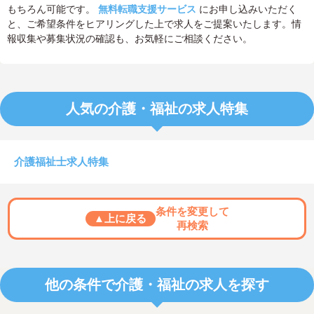
もちろん可能です。
無料転職支援サービス
にお申し込みいただく
と、ご希望条件をヒアリングした上で求人をご提案いたします。情
報収集や募集状況の確認も、お気軽にご相談ください。
人気の介護・福祉の求人特集
介護福祉士求人特集
条件を変更して
▲上に戻る
再検索
他の条件で介護・福祉の求人を探す