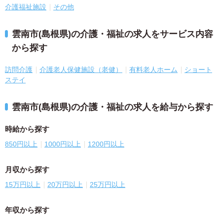
介護福祉施設
その他
雲南市(島根県)の介護・福祉の求人をサービス内容
から探す
訪問介護
介護老人保健施設（老健）
有料老人ホーム
ショート
ステイ
雲南市(島根県)の介護・福祉の求人を給与から探す
時給から探す
850円以上
1000円以上
1200円以上
月収から探す
15万円以上
20万円以上
25万円以上
年収から探す