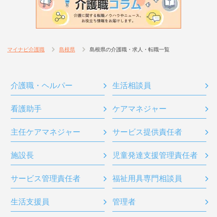
マイナビ介護職
島根県
島根県の介護職・求人・転職一覧
介護職・ヘルパー
生活相談員
看護助手
ケアマネジャー
主任ケアマネジャー
サービス提供責任者
施設長
児童発達支援管理責任者
サービス管理責任者
福祉用具専門相談員
生活支援員
管理者