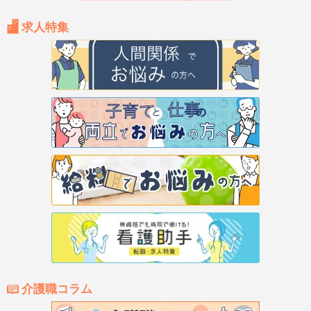
求人特集
介護職コラム