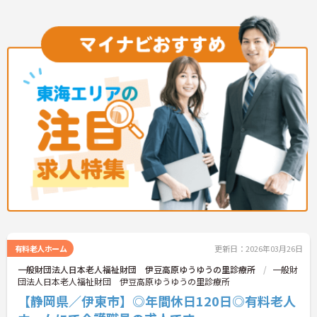
有料老人ホーム
更新日：2026年03月26日
一般財団法人日本老人福祉財団 伊豆高原ゆうゆうの里診療所
一般財
団法人日本老人福祉財団 伊豆高原ゆうゆうの里診療所
【静岡県／伊東市】◎年間休日120日◎有料老人