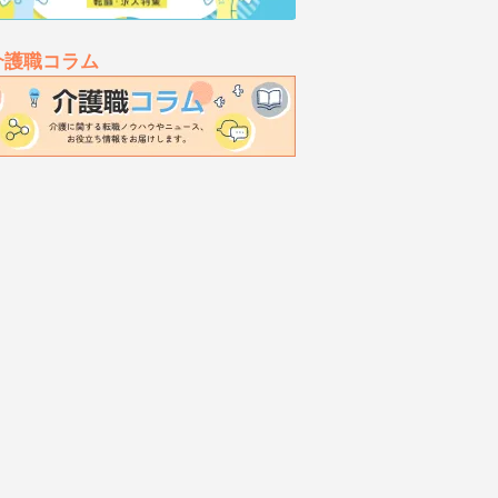
介護職コラム