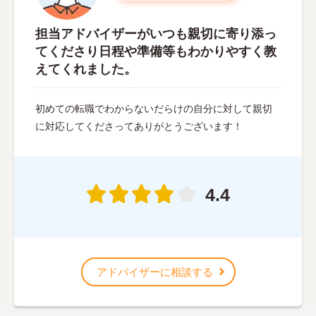
担当アドバイザーがいつも親切に寄り添っ
てくださり日程や準備等もわかりやすく教
えてくれました。
初めての転職でわからないだらけの自分に対して親切
に対応してくださってありがとうございます！
4.4
アドバイザーに相談する