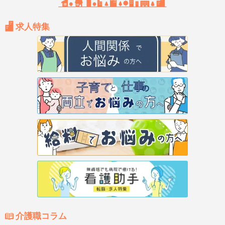
求人特集
介護職コラム