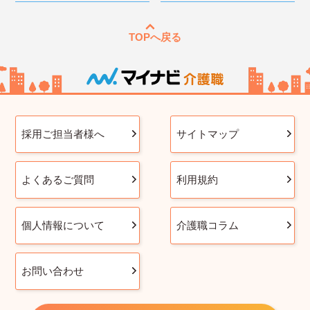
TOPへ戻る
採用ご担当者様へ
サイトマップ
よくあるご質問
利用規約
個人情報について
介護職コラム
お問い合わせ