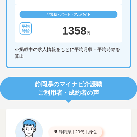
非常勤・パート・アルバイト
1358
円
※掲載中の求人情報をもとに平均月収・平均時給を
算出
静岡県のマイナビ介護職
ご利用者・成約者の声
静岡県
|
20代
|
男性