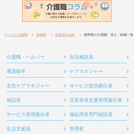
マイナビ介護職
静岡県
駿東郡小山町
静岡県の介護職・求人・転職一覧
介護職・ヘルパー
生活相談員
看護助手
ケアマネジャー
主任ケアマネジャー
サービス提供責任者
施設長
児童発達支援管理責任者
サービス管理責任者
福祉用具専門相談員
生活支援員
管理者