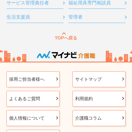
サービス管理責任者
福祉用具専門相談員
生活支援員
管理者
TOPへ戻る
採用ご担当者様へ
サイトマップ
よくあるご質問
利用規約
個人情報について
介護職コラム