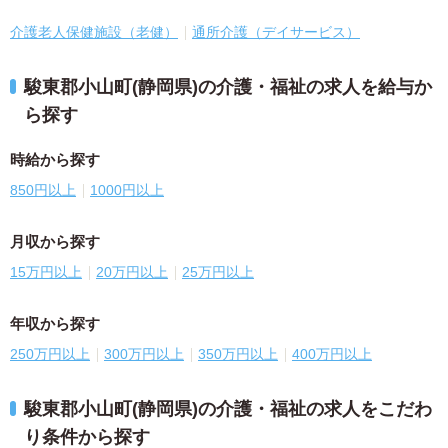
介護老人保健施設（老健）
通所介護（デイサービス）
駿東郡小山町(静岡県)の介護・福祉の求人を給与か
ら探す
時給から探す
850円以上
1000円以上
月収から探す
15万円以上
20万円以上
25万円以上
年収から探す
250万円以上
300万円以上
350万円以上
400万円以上
駿東郡小山町(静岡県)の介護・福祉の求人をこだわ
り条件から探す