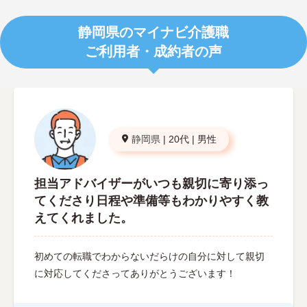
静岡県のマイナビ介護職
ご利用者・成約者の声
静岡県
|
20代
|
男性
担当アドバイザーがいつも親切に寄り添っ
てくださり日程や準備等もわかりやすく教
えてくれました。
初めての転職でわからないだらけの自分に対して親切
に対応してくださってありがとうございます！