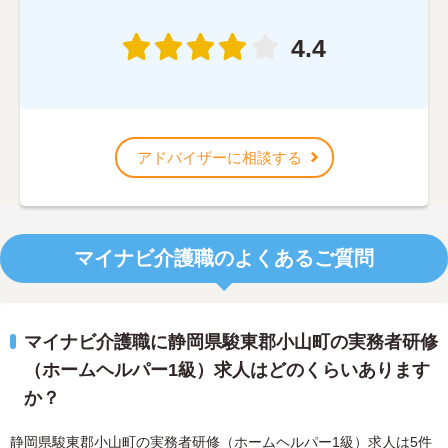
4.4
アドバイザーに相談する
マイナビ介護職のよくあるご質問
マイナビ介護職に静岡県駿東郡小山町の実務者研修
（ホームヘルパー1級）求人はどのくらいあります
か？
静岡県駿東郡小山町の実務者研修（ホームヘルパー1級）求人は5件