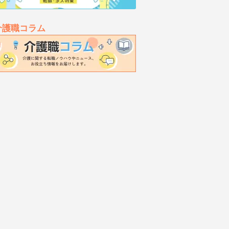
介護職コラム