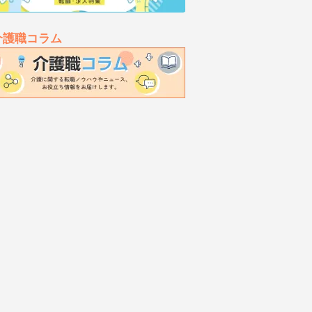
介護職コラム