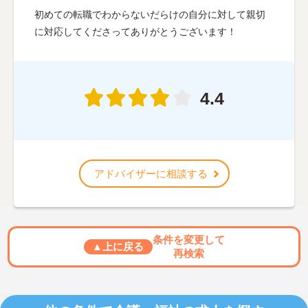
初めての転職でわからないだらけの自分に対して親切
に対応してくださってありがとうございます！
4.4
アドバイザーに相談する
条件を変更して
▲上に戻る
再検索