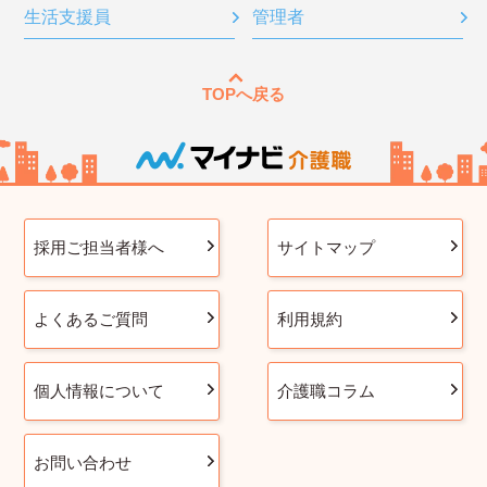
生活支援員
管理者
TOPへ戻る
採用ご担当者様へ
サイトマップ
よくあるご質問
利用規約
個人情報について
介護職コラム
お問い合わせ