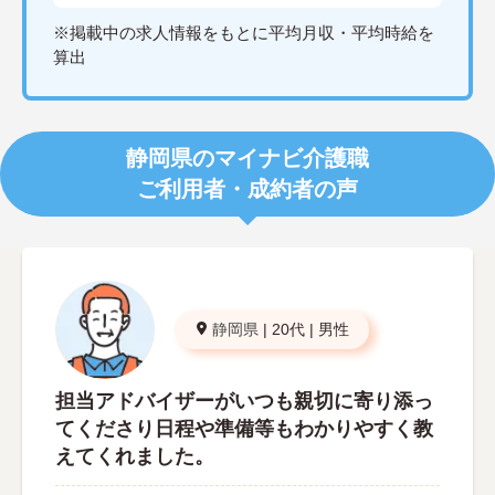
※掲載中の求人情報をもとに平均月収・平均時給を
算出
静岡県のマイナビ介護職
ご利用者・成約者の声
静岡県
|
20代
|
男性
担当アドバイザーがいつも親切に寄り添っ
てくださり日程や準備等もわかりやすく教
えてくれました。