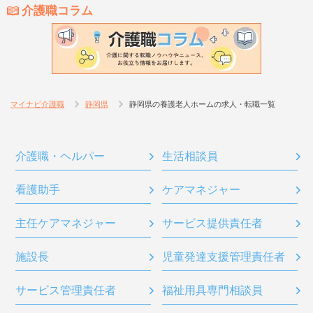
介護職コラム
マイナビ介護職
静岡県
静岡県の養護老人ホームの求人・転職一覧
介護職・ヘルパー
生活相談員
看護助手
ケアマネジャー
主任ケアマネジャー
サービス提供責任者
施設長
児童発達支援管理責任者
サービス管理責任者
福祉用具専門相談員