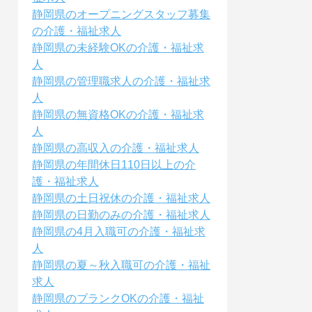
静岡県のオープニングスタッフ募集
の介護・福祉求人
静岡県の未経験OKの介護・福祉求
人
静岡県の管理職求人の介護・福祉求
人
静岡県の無資格OKの介護・福祉求
人
静岡県の高収入の介護・福祉求人
静岡県の年間休日110日以上の介
護・福祉求人
静岡県の土日祝休の介護・福祉求人
静岡県の日勤のみの介護・福祉求人
静岡県の4月入職可の介護・福祉求
人
静岡県の夏～秋入職可の介護・福祉
求人
静岡県のブランクOKの介護・福祉