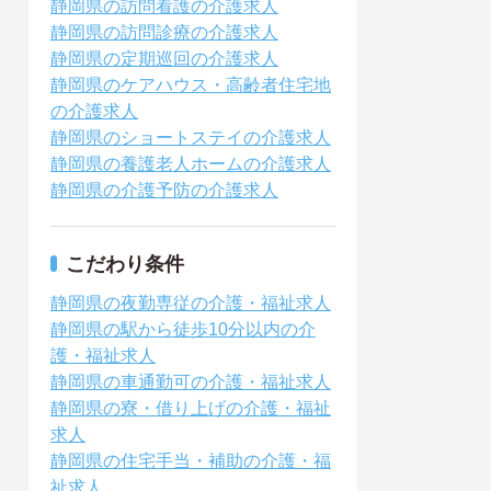
静岡県の訪問看護の介護求人
静岡県の訪問診療の介護求人
静岡県の定期巡回の介護求人
静岡県のケアハウス・高齢者住宅地
の介護求人
静岡県のショートステイの介護求人
静岡県の養護老人ホームの介護求人
静岡県の介護予防の介護求人
こだわり条件
静岡県の夜勤専従の介護・福祉求人
静岡県の駅から徒歩10分以内の介
護・福祉求人
静岡県の車通勤可の介護・福祉求人
静岡県の寮・借り上げの介護・福祉
求人
静岡県の住宅手当・補助の介護・福
祉求人