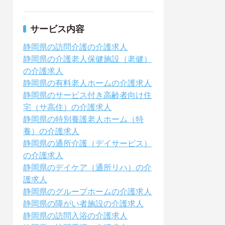
サービス内容
静岡県の訪問介護の介護求人
静岡県の介護老人保健施設（老健）
の介護求人
静岡県の有料老人ホームの介護求人
静岡県のサービス付き高齢者向け住
宅（サ高住）の介護求人
静岡県の特別養護老人ホーム（特
養）の介護求人
静岡県の通所介護（デイサービス）
の介護求人
静岡県のデイケア（通所リハ）の介
護求人
静岡県のグループホームの介護求人
静岡県の障がい者施設の介護求人
静岡県の訪問入浴の介護求人