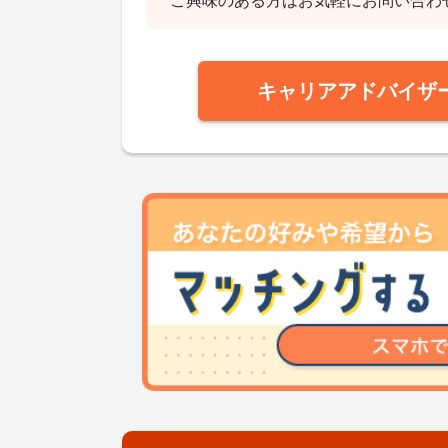
ご興味のある方はお気軽にお問い合わ
キャリアアドバイザ