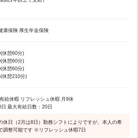
 健康保険 厚生年金保険
0(休憩60分)
0(休憩60分)
0(休憩60分)
5(休憩210分)
制 有給休暇 リフレッシュ休暇 月9休
日 最大有給日数：20日
の休日（2月は8日）勤務シフトによりですが、本人の希
で調整可能です ※リフレッシュ休暇7日