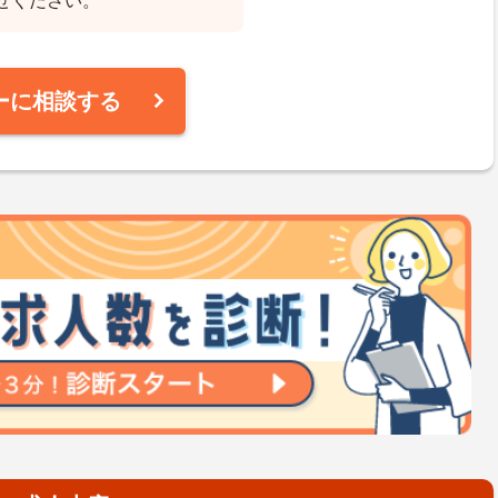
せください。
ーに相談する