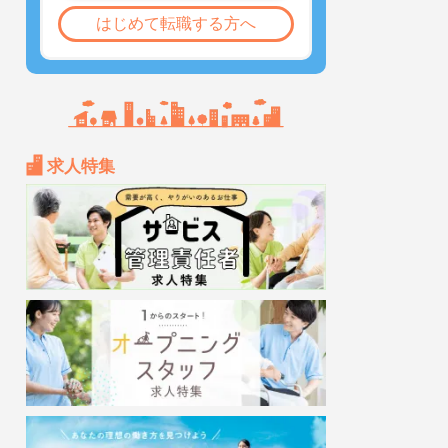
はじめて転職する方へ
求人特集