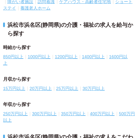
障がい者施設
訪問看護
ケアハウス・高齢者住宅地
ショート
ステイ
養護老人ホーム
浜松市浜名区(静岡県)の介護・福祉の求人を給与か
ら探す
時給から探す
850円以上
1000円以上
1200円以上
1400円以上
1600円以
上
月収から探す
15万円以上
20万円以上
25万円以上
30万円以上
年収から探す
250万円以上
300万円以上
350万円以上
400万円以上
500万円
以上
浜松市浜名区(静岡県)の介護・福祉の求人をこだわ