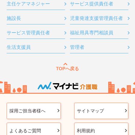
主任ケアマネジャー
サービス提供責任者
施設長
児童発達支援管理責任者
サービス管理責任者
福祉用具専門相談員
生活支援員
管理者
TOPへ戻る
採用ご担当者様へ
サイトマップ
よくあるご質問
利用規約