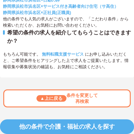
静岡県浜松市浜名区×サービス付き高齢者向け住宅（サ高住）
静岡県浜松市浜名区×正社員(正職員)
他の条件でも人気の求人がございますので、「こだわり条件」から
検索いただくか、お気軽にお問い合わせください。
希望の条件の求人を紹介してもらうことはできます
か？
もちろん可能です。
無料転職支援サービス
にお申し込みいただく
と、ご希望条件をヒアリングした上で求人をご提案いたします。情
報収集や募集状況の確認も、お気軽にご相談ください。
条件を変更して
▲上に戻る
再検索
他の条件で介護・福祉の求人を探す