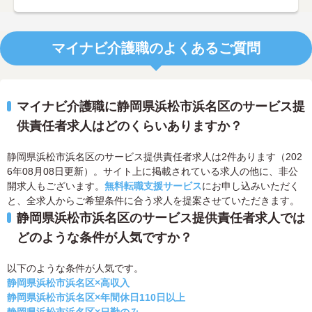
マイナビ介護職のよくあるご質問
マイナビ介護職に静岡県浜松市浜名区のサービス提
供責任者求人はどのくらいありますか？
静岡県浜松市浜名区のサービス提供責任者求人は2件あります（202
6年08月08日更新）。サイト上に掲載されている求人の他に、非公
開求人もございます。
無料転職支援サービス
にお申し込みいただく
と、全求人からご希望条件に合う求人を提案させていただきます。
静岡県浜松市浜名区のサービス提供責任者求人では
どのような条件が人気ですか？
以下のような条件が人気です。
静岡県浜松市浜名区×高収入
静岡県浜松市浜名区×年間休日110日以上
静岡県浜松市浜名区×日勤のみ