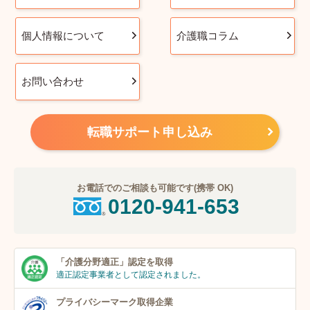
個人情報について
介護職コラム
お問い合わせ
転職サポート申し込み
お電話でのご相談も可能です(携帯 OK)
0120-941-653
「介護分野適正」
認定を取得
適正認定事業者
として認定されました。
プライバシーマーク
取得企業