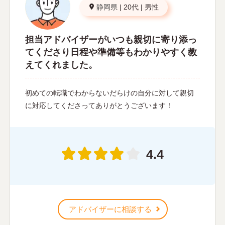
静岡県
|
20代
|
男性
担当アドバイザーがいつも親切に寄り添っ
てくださり日程や準備等もわかりやすく教
えてくれました。
初めての転職でわからないだらけの自分に対して親切
に対応してくださってありがとうございます！
4.4
アドバイザーに相談する