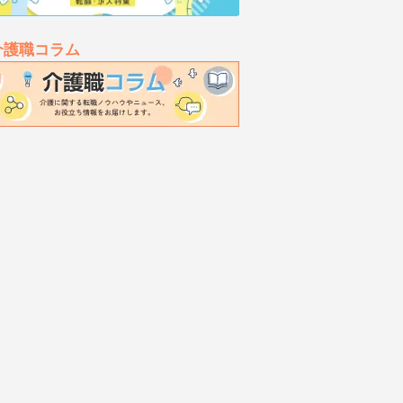
介護職コラム