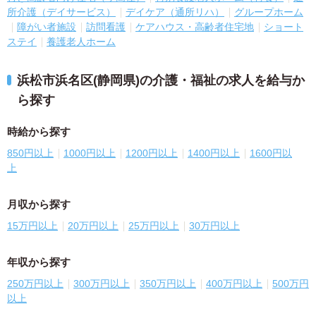
所介護（デイサービス）
デイケア（通所リハ）
グループホーム
障がい者施設
訪問看護
ケアハウス・高齢者住宅地
ショート
ステイ
養護老人ホーム
浜松市浜名区(静岡県)の介護・福祉の求人を給与か
ら探す
時給から探す
850円以上
1000円以上
1200円以上
1400円以上
1600円以
上
月収から探す
15万円以上
20万円以上
25万円以上
30万円以上
年収から探す
250万円以上
300万円以上
350万円以上
400万円以上
500万円
以上