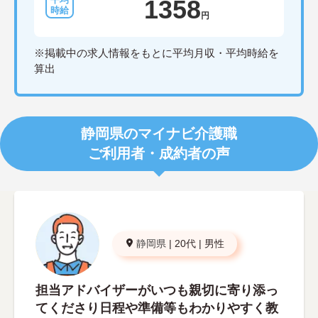
1358
円
※掲載中の求人情報をもとに平均月収・平均時給を
算出
静岡県のマイナビ介護職
ご利用者・成約者の声
静岡県
|
20代
|
男性
担当アドバイザーがいつも親切に寄り添っ
てくださり日程や準備等もわかりやすく教