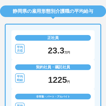
静岡県の雇用形態別介護職の平均給与
正社員
23.3
万円
契約社員・嘱託社員
1225
円
非常勤・パート・アルバイト