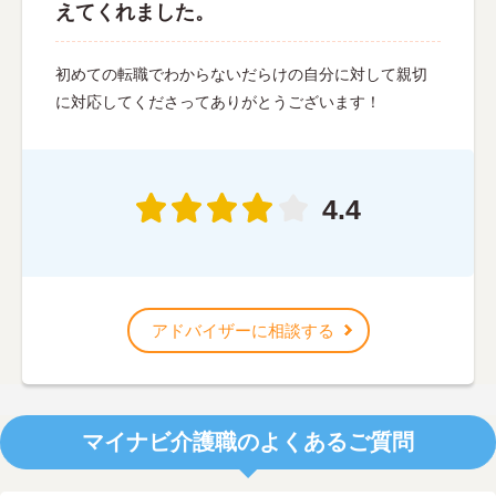
えてくれました。
初めての転職でわからないだらけの自分に対して親切
に対応してくださってありがとうございます！
4.4
アドバイザーに相談する
マイナビ介護職のよくあるご質問