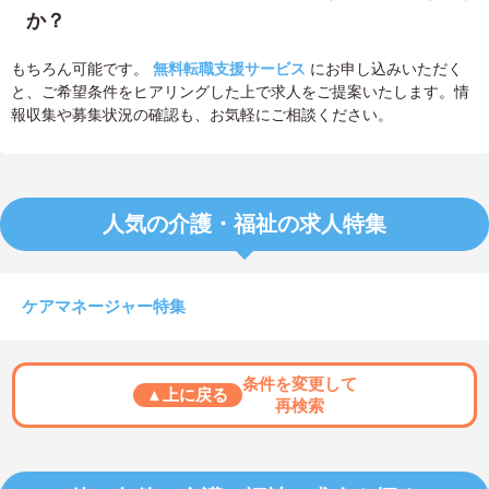
か？
もちろん可能です。
無料転職支援サービス
にお申し込みいただく
と、ご希望条件をヒアリングした上で求人をご提案いたします。情
報収集や募集状況の確認も、お気軽にご相談ください。
人気の介護・福祉の求人特集
ケアマネージャー特集
条件を変更して
▲上に戻る
再検索