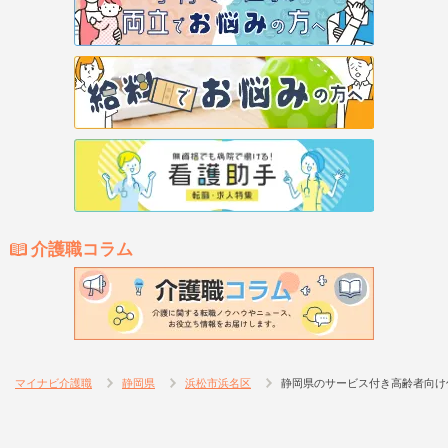
介護職コラム
マイナビ介護職
静岡県
浜松市浜名区
静岡県のサービス付き高齢者向け