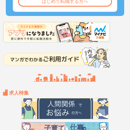
はじめて転職する方へ
求人特集