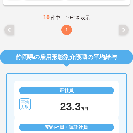
10
件中 1-10件を表示
1
静岡県の雇用形態別介護職の平均給与
正社員
23.3
万円
契約社員・嘱託社員