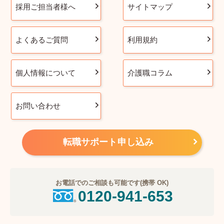
採用ご担当者様へ
サイトマップ
よくあるご質問
利用規約
個人情報について
介護職コラム
お問い合わせ
転職サポート申し込み
お電話でのご相談も可能です(携帯 OK)
0120-941-653