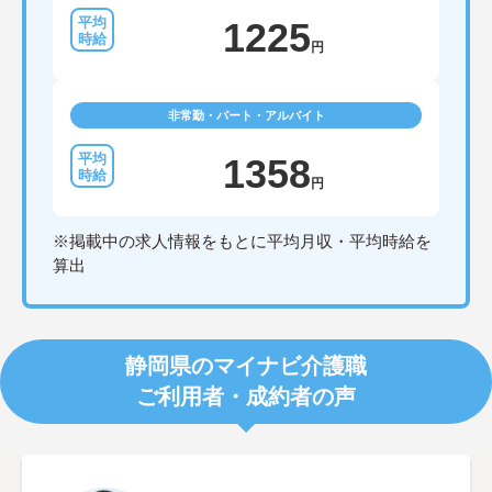
1225
円
非常勤・パート・アルバイト
1358
円
※掲載中の求人情報をもとに平均月収・平均時給を
算出
静岡県のマイナビ介護職
ご利用者・成約者の声