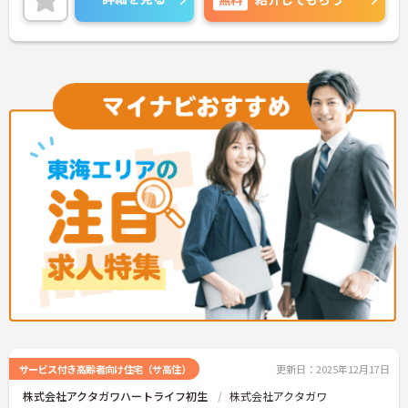
サービス付き高齢者向け住宅（サ高住）
更新日：2025年12月17日
株式会社アクタガワハートライフ初生
株式会社アクタガワ