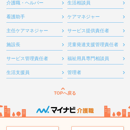
介護職・ヘルパー
生活相談員
看護助手
ケアマネジャー
主任ケアマネジャー
サービス提供責任者
施設長
児童発達支援管理責任者
サービス管理責任者
福祉用具専門相談員
生活支援員
管理者
TOPへ戻る