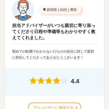
静岡県
|
20代
|
男性
担当アドバイザーがいつも親切に寄り添っ
てくださり日程や準備等もわかりやすく教
えてくれました。
初めての転職でわからないだらけの自分に対して親切
に対応してくださってありがとうございます！
4.4
アドバイザーに相談する