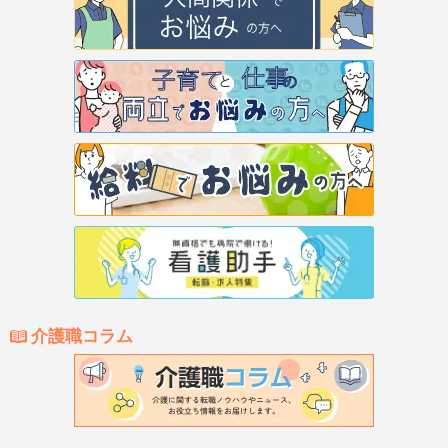
介護職コラム