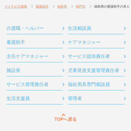
マイナビ介護職
看護助手
徳島県
鳴門市
徳島県の看護助手の求人
介護職・ヘルパー
生活相談員
看護助手
ケアマネジャー
主任ケアマネジャー
サービス提供責任者
施設長
児童発達支援管理責任者
サービス管理責任者
福祉用具専門相談員
生活支援員
管理者
TOPへ戻る