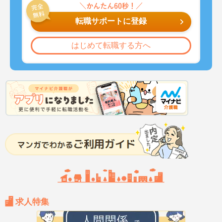
転職サポートに登録
はじめて転職する方へ
求人特集