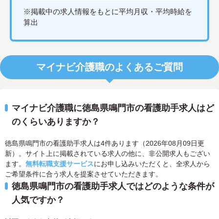
※掲載中の求人情報をもとに平均月収・平均時給を
算出
マイナビ介護職のよくあるご質問
マイナビ介護職に徳島県鳴門市の看護助手求人はど
のくらいありますか？
徳島県鳴門市の看護助手求人は4件あります（2026年08月09日更
新）。サイト上に掲載されている求人の他に、非公開求人もござい
ます。
無料転職支援サービス
にお申し込みいただくと、全求人から
ご希望条件に合う求人を提案させていただきます。
徳島県鳴門市の看護助手求人ではどのような条件が
人気ですか？