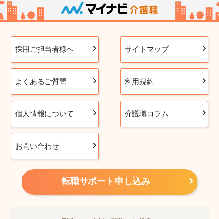
採用ご担当者様へ
サイトマップ
よくあるご質問
利用規約
個人情報について
介護職コラム
お問い合わせ
転職サポート申し込み