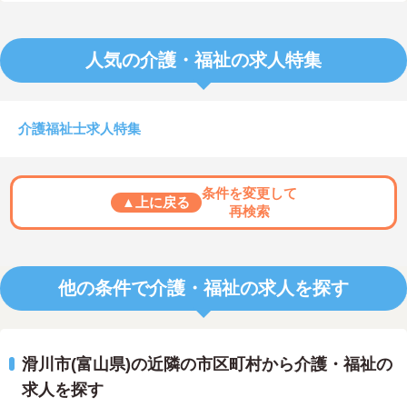
人気の介護・福祉の求人特集
介護福祉士求人特集
条件を変更して
▲上に戻る
再検索
他の条件で介護・福祉の求人を探す
滑川市(富山県)の近隣の市区町村から介護・福祉の
求人を探す