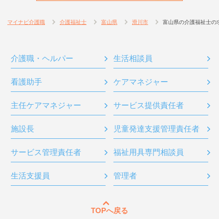
マイナビ介護職
介護福祉士
富山県
滑川市
富山県の介護福祉士の
介護職・ヘルパー
生活相談員
看護助手
ケアマネジャー
主任ケアマネジャー
サービス提供責任者
施設長
児童発達支援管理責任者
サービス管理責任者
福祉用具専門相談員
生活支援員
管理者
TOPへ戻る