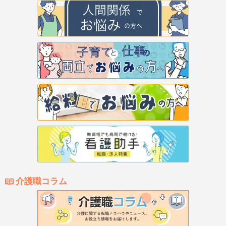
介護職コラム