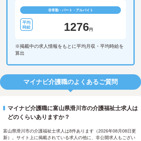
非常勤・パート・アルバイト
1276
円
※掲載中の求人情報をもとに平均月収・平均時給を
算出
マイナビ介護職のよくあるご質問
マイナビ介護職に富山県滑川市の介護福祉士求人は
どのくらいありますか？
富山県滑川市の介護福祉士求人は8件あります（2026年08月08日更
新）。サイト上に掲載されている求人の他に、非公開求人もござい