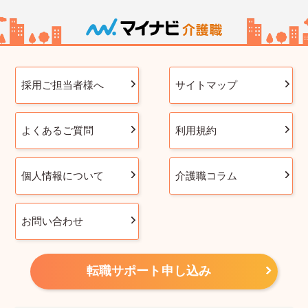
採用ご担当者様へ
サイトマップ
よくあるご質問
利用規約
個人情報について
介護職コラム
お問い合わせ
転職サポート申し込み