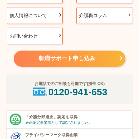
個人情報について
介護職コラム
お問い合わせ
転職サポート申し込み
お電話でのご相談も可能です(携帯 OK)
0120-941-653
「介護分野適正」
認定を取得
適正認定事業者
として認定されました。
プライバシーマーク
取得企業