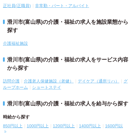
正社員(正職員)
非常勤・パート・アルバイト
滑川市(富山県)の介護・福祉の求人を施設業態から
探す
介護福祉施設
滑川市(富山県)の介護・福祉の求人をサービス内容
から探す
訪問介護
介護老人保健施設（老健）
デイケア（通所リハ）
グ
ループホーム
ショートステイ
滑川市(富山県)の介護・福祉の求人を給与から探す
時給から探す
850円以上
1000円以上
1200円以上
1400円以上
1600円以
上