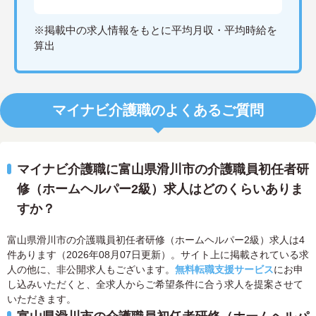
※掲載中の求人情報をもとに平均月収・平均時給を
算出
マイナビ介護職のよくあるご質問
マイナビ介護職に富山県滑川市の介護職員初任者研
修（ホームヘルパー2級）求人はどのくらいありま
すか？
富山県滑川市の介護職員初任者研修（ホームヘルパー2級）求人は4
件あります（2026年08月07日更新）。サイト上に掲載されている求
人の他に、非公開求人もございます。
無料転職支援サービス
にお申
し込みいただくと、全求人からご希望条件に合う求人を提案させて
いただきます。