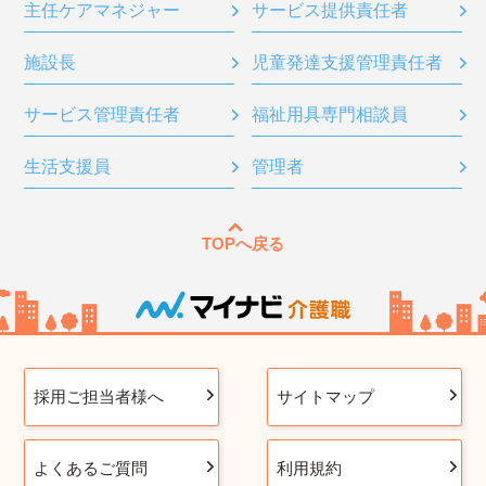
主任ケアマネジャー
サービス提供責任者
施設長
児童発達支援管理責任者
サービス管理責任者
福祉用具専門相談員
生活支援員
管理者
TOPへ戻る
採用ご担当者様へ
サイトマップ
よくあるご質問
利用規約