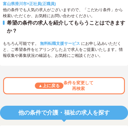
富山県滑川市×正社員(正職員)
他の条件でも人気の求人がございますので、「こだわり条件」から
検索いただくか、お気軽にお問い合わせください。
希望の条件の求人を紹介してもらうことはできます
か？
もちろん可能です。
無料転職支援サービス
にお申し込みいただく
と、ご希望条件をヒアリングした上で求人をご提案いたします。情
報収集や募集状況の確認も、お気軽にご相談ください。
条件を変更して
▲上に戻る
再検索
他の条件で介護・福祉の求人を探す