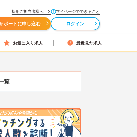
採用ご担当者様へ
マイページでできること
サポートに申し込む
ログイン
お気に入り求人
最近見た求人
一覧