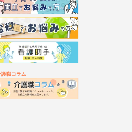
介護職コラム