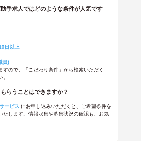
護助手求人ではどのような条件が人気です
10日以上
職員)
ますので、「こだわり条件」から検索いただく
い。
てもらうことはできますか？
サービス
にお申し込みいただくと、ご希望条件を
いたします。情報収集や募集状況の確認も、お気