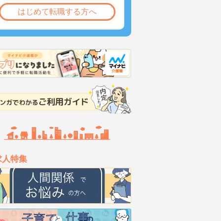
はじめて転職する方へ
求人特集