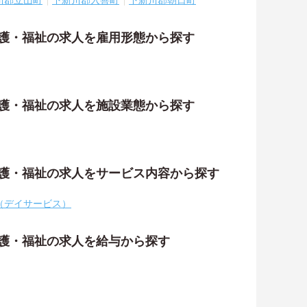
川郡立山町
下新川郡入善町
下新川郡朝日町
介護・福祉の求人を雇用形態から探す
介護・福祉の求人を施設業態から探す
介護・福祉の求人をサービス内容から探す
（デイサービス）
介護・福祉の求人を給与から探す