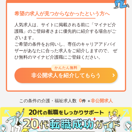
希望の求人が見つからなかったという方へ
人気求人は、サイトに掲載される前に「マイナビ介
護職」のご登録者さまに優先的に紹介する場合がご
ざいます。
ご希望の条件をお伺いし、専任のキャリアアドバイ
ザーがあなたに合った求人をご紹介しますので、
ぜ
ひ無料のマイナビ介護職にご登録ください。
かんたん無料
非公開求人を紹介してもらう
0
この条件の介護・福祉求人数
非公開求人
件 ＋