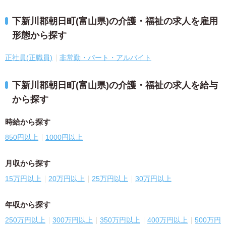
下新川郡朝日町(富山県)の介護・福祉の求人を雇用
形態から探す
正社員(正職員)
非常勤・パート・アルバイト
下新川郡朝日町(富山県)の介護・福祉の求人を給与
から探す
時給から探す
850円以上
1000円以上
月収から探す
15万円以上
20万円以上
25万円以上
30万円以上
年収から探す
250万円以上
300万円以上
350万円以上
400万円以上
500万円