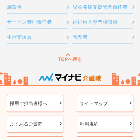
施設長
児童発達支援管理責任者
サービス管理責任者
福祉用具専門相談員
生活支援員
管理者
TOPへ戻る
採用ご担当者様へ
サイトマップ
よくあるご質問
利用規約