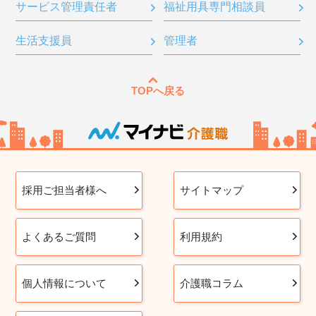
サービス管理責任者
福祉用具専門相談員
生活支援員
管理者
TOPへ戻る
採用ご担当者様へ
サイトマップ
よくあるご質問
利用規約
個人情報について
介護職コラム