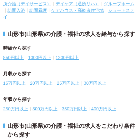
所介護（デイサービス）
デイケア（通所リハ）
グループホーム
訪問入浴
訪問看護
ケアハウス・高齢者住宅地
ショートステ
イ
山形市(山形県)の介護・福祉の求人を給与から探す
時給から探す
850円以上
1000円以上
1200円以上
月収から探す
15万円以上
20万円以上
25万円以上
30万円以上
年収から探す
250万円以上
300万円以上
350万円以上
400万円以上
山形市(山形県)の介護・福祉の求人をこだわり条件
から探す