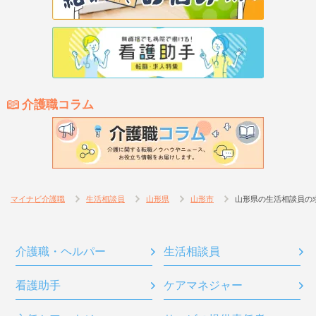
介護職コラム
マイナビ介護職
生活相談員
山形県
山形市
山形県の生活相談員の
介護職・ヘルパー
生活相談員
看護助手
ケアマネジャー