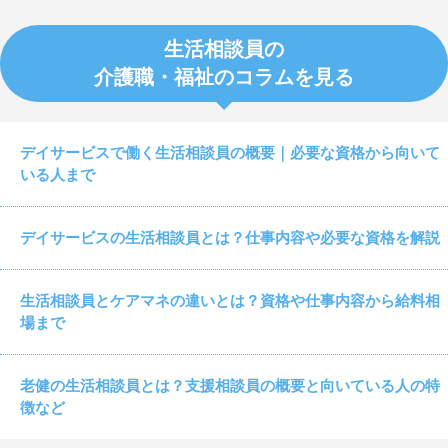
生活相談員の
介護職・福祉のコラムを見る
デイサービスで働く生活相談員の概要｜必要な資格から向いて
いる人まで
デイサービスの生活相談員とは？仕事内容や必要な資格を解説
生活相談員とケアマネの違いとは？資格や仕事内容から給料相
場まで
老健の生活相談員とは？支援相談員の概要と向いている人の特
徴など