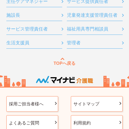
主任ケアマネジャー
サービス提供責任者
施設長
児童発達支援管理責任者
サービス管理責任者
福祉用具専門相談員
生活支援員
管理者
TOPへ戻る
採用ご担当者様へ
サイトマップ
よくあるご質問
利用規約