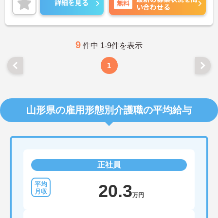
詳細を見る
無料
い合わせる
細をお話致しますのでお気軽にご相談ください。
9
件中 1-9件を表示
1
山形県の雇用形態別介護職の平均給与
正社員
20.3
万円