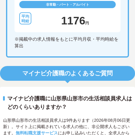
非常勤・パート・アルバイト
1176
円
※掲載中の求人情報をもとに平均月収・平均時給を
算出
マイナビ介護職のよくあるご質問
マイナビ介護職に山形県山形市の生活相談員求人は
どのくらいありますか？
山形県山形市の生活相談員求人は9件あります（2026年08月06日更
新）。サイト上に掲載されている求人の他に、非公開求人もござい
ます。
無料転職支援サービス
にお申し込みいただくと、全求人から