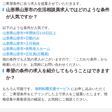
ご希望条件に合う求人を提案させていただきます。
山形県山形市の生活相談員求人ではどのような条件
が人気ですか？
以下のような条件が人気です。
山形県山形市×年間休日110日以上
山形県山形市×日勤のみ
山形県山形市×土日祝休
山形県山形市×有料老人ホーム
山形県山形市×正社員(正職員)
他の条件でも人気の求人がございますので、「こだわり条件」から
検索いただくか、お気軽にお問い合わせください。
希望の条件の求人を紹介してもらうことはできます
か？
もちろん可能です。
無料転職支援サービス
にお申し込みいただく
と、ご希望条件をヒアリングした上で求人をご提案いたします。情
報収集や募集状況の確認も、お気軽にご相談ください。