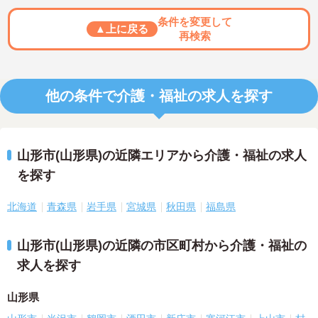
条件を変更して
▲上に戻る
再検索
他の条件で介護・福祉の求人を探す
山形市(山形県)の近隣エリアから介護・福祉の求人
を探す
北海道
青森県
岩手県
宮城県
秋田県
福島県
山形市(山形県)の近隣の市区町村から介護・福祉の
求人を探す
山形県