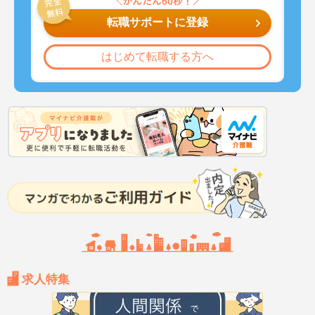
転職サポートに登録
はじめて転職する方へ
求人特集