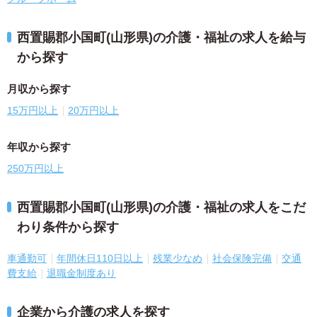
西置賜郡小国町(山形県)の介護・福祉の求人を給与
から探す
月収から探す
15万円以上
20万円以上
年収から探す
250万円以上
西置賜郡小国町(山形県)の介護・福祉の求人をこだ
わり条件から探す
車通勤可
年間休日110日以上
残業少なめ
社会保険完備
交通
費支給
退職金制度あり
企業から介護の求人を探す