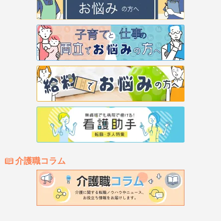
介護職コラム