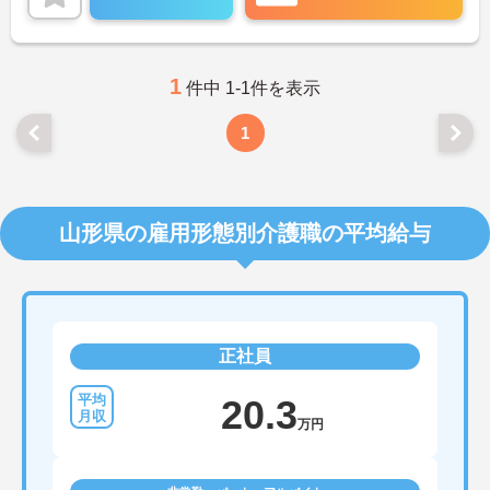
1
件中 1-1件を表示
1
山形県の雇用形態別介護職の平均給与
正社員
20.3
万円