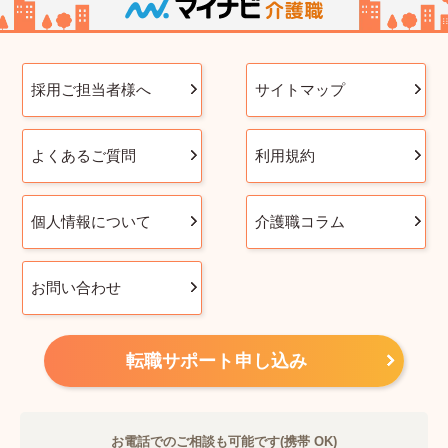
採用ご担当者様へ
サイトマップ
よくあるご質問
利用規約
個人情報について
介護職コラム
お問い合わせ
転職サポート申し込み
お電話でのご相談も可能です(携帯 OK)