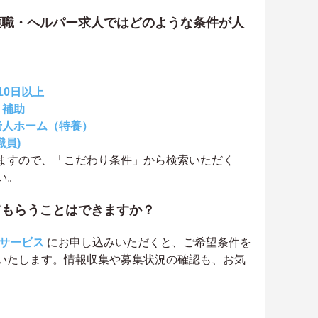
護職・ヘルパー求人ではどのような条件が人
10日以上
・補助
老人ホーム（特養）
職員)
ますので、「こだわり条件」から検索いただく
い。
てもらうことはできますか？
サービス
にお申し込みいただくと、ご希望条件を
いたします。情報収集や募集状況の確認も、お気