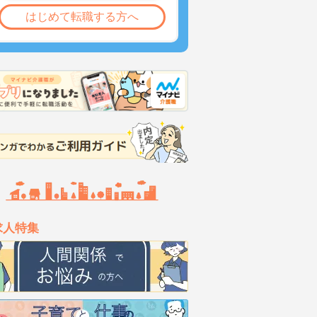
はじめて転職する方へ
求人特集