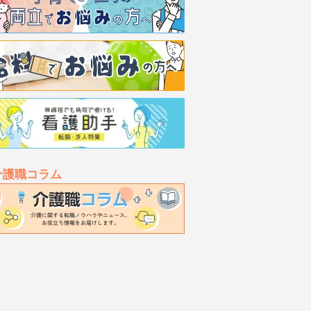
介護職コラム