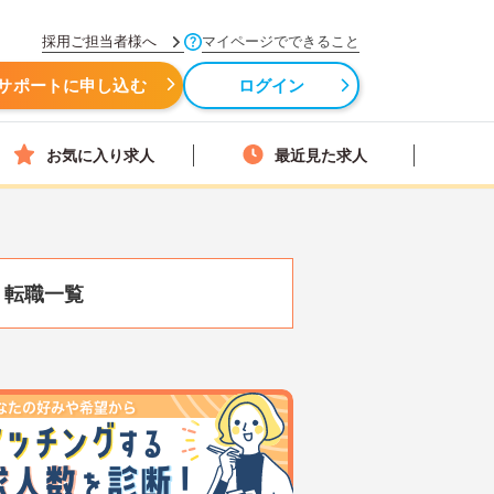
採用ご担当者様へ
マイページでできること
サポートに申し込む
ログイン
お気に入り求人
最近見た求人
・転職一覧