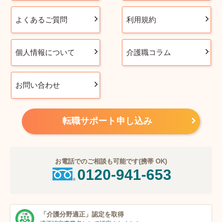
よくあるご質問
利用規約
個人情報について
介護職コラム
お問い合わせ
転職サポート申し込み
お電話でのご相談も可能です(携帯 OK)
0120-941-653
「介護分野適正」
認定を取得