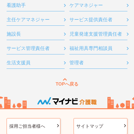
看護助手
ケアマネジャー
主任ケアマネジャー
サービス提供責任者
施設長
児童発達支援管理責任者
サービス管理責任者
福祉用具専門相談員
生活支援員
管理者
TOPへ戻る
採用ご担当者様へ
サイトマップ