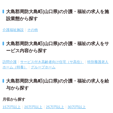
大島郡周防大島町(山口県)の介護・福祉の求人を施
設業態から探す
介護福祉施設
その他
大島郡周防大島町(山口県)の介護・福祉の求人をサ
ービス内容から探す
訪問介護
サービス付き高齢者向け住宅（サ高住）
特別養護老人
ホーム（特養）
グループホーム
大島郡周防大島町(山口県)の介護・福祉の求人を給
与から探す
月収から探す
15万円以上
20万円以上
25万円以上
30万円以上