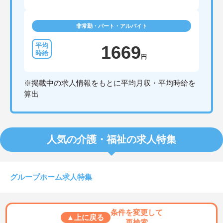
非常勤・パート・アルバイト
1669
円
※掲載中の求人情報をもとに平均月収・平均時給を
算出
人気の介護・福祉の求人特集
グループホーム求人特集
条件を変更して
▲上に戻る
再検索