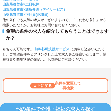
山梨県都留市×土日祝休
山梨県都留市×通所介護（デイサービス）
山梨県都留市×正社員(正職員)
他の条件でも人気の求人がございますので、「こだわり条件」から
検索いただくか、お気軽にお問い合わせください。
希望の条件の求人を紹介してもらうことはできます
か？
もちろん可能です。
無料転職支援サービス
にお申し込みいただく
と、ご希望条件をヒアリングした上で求人をご提案いたします。情
報収集や募集状況の確認も、お気軽にご相談ください。
条件を変更して
▲上に戻る
再検索
他の条件で介護・福祉の求人を探す