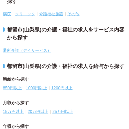
探す
病院
クリニック
介護福祉施設
その他
都留市(山梨県)の介護・福祉の求人をサービス内容
から探す
通所介護（デイサービス）
都留市(山梨県)の介護・福祉の求人を給与から探す
時給から探す
850円以上
1000円以上
1200円以上
月収から探す
15万円以上
20万円以上
25万円以上
年収から探す