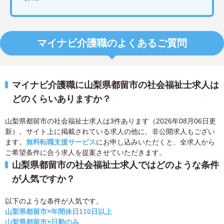
マイナビ介護職のよくあるご質問
マイナビ介護職に山梨県都留市の社会福祉士求人は
どのくらいありますか？
山梨県都留市の社会福祉士求人は3件あります（2026年08月06日更
新）。サイト上に掲載されている求人の他に、非公開求人もござい
ます。
無料転職支援サービス
にお申し込みいただくと、全求人から
ご希望条件に合う求人を提案させていただきます。
山梨県都留市の社会福祉士求人ではどのような条件
が人気ですか？
以下のような条件が人気です。
山梨県都留市×年間休日110日以上
山梨県都留市×日勤のみ