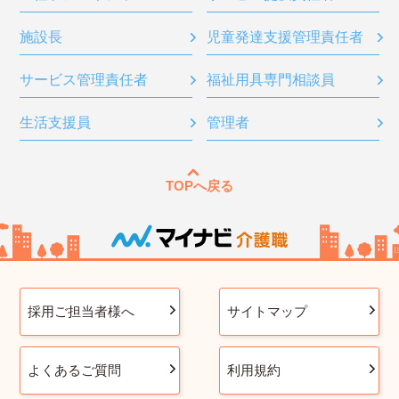
施設長
児童発達支援管理責任者
サービス管理責任者
福祉用具専門相談員
生活支援員
管理者
TOPへ戻る
採用ご担当者様へ
サイトマップ
よくあるご質問
利用規約