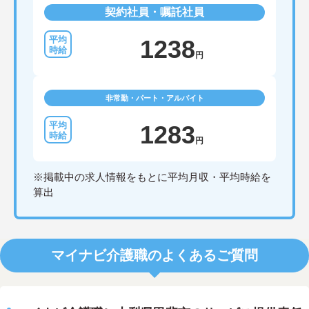
契約社員・嘱託社員
1238
円
非常勤・パート・アルバイト
1283
円
※掲載中の求人情報をもとに平均月収・平均時給を
算出
マイナビ介護職のよくあるご質問