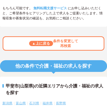
もちろん可能です。
無料転職支援サービス
にお申し込みいただく
と、ご希望条件をヒアリングした上で求人をご提案いたします。情
報収集や募集状況の確認も、お気軽にご相談ください。
条件を変更して
▲上に戻る
再検索
他の条件で介護・福祉の求人を探す
甲斐市(山梨県)の近隣エリアから介護・福祉の求人
を探す
新潟県
富山県
石川県
福井県
長野県