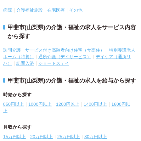
病院
介護福祉施設
在宅医療
その他
甲斐市(山梨県)の介護・福祉の求人をサービス内容
から探す
訪問介護
サービス付き高齢者向け住宅（サ高住）
特別養護老人
ホーム（特養）
通所介護（デイサービス）
デイケア（通所リ
ハ）
訪問入浴
ショートステイ
甲斐市(山梨県)の介護・福祉の求人を給与から探す
時給から探す
850円以上
1000円以上
1200円以上
1400円以上
1600円以
上
月収から探す
15万円以上
20万円以上
25万円以上
30万円以上