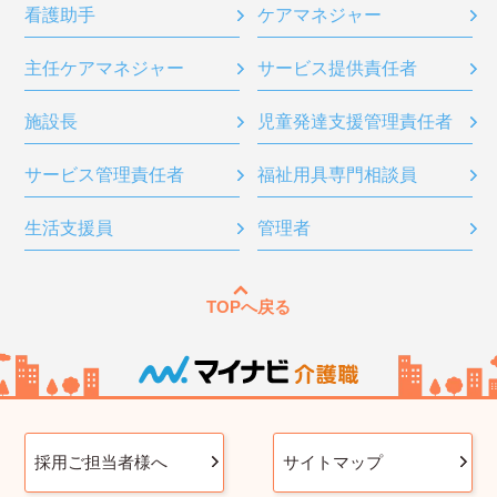
看護助手
ケアマネジャー
主任ケアマネジャー
サービス提供責任者
施設長
児童発達支援管理責任者
サービス管理責任者
福祉用具専門相談員
生活支援員
管理者
TOPへ戻る
採用ご担当者様へ
サイトマップ