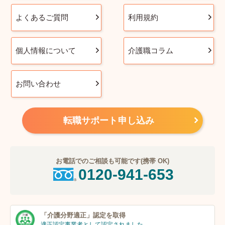
よくあるご質問
利用規約
個人情報について
介護職コラム
お問い合わせ
転職サポート申し込み
お電話でのご相談も可能です(携帯 OK)
0120-941-653
「介護分野適正」
認定を取得
適正認定事業者
として認定されました。