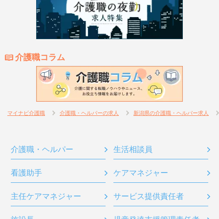
介護職コラム
マイナビ介護職
介護職・ヘルパーの求人
新潟県の介護職・ヘルパー求人
介護職・ヘルパー
生活相談員
看護助手
ケアマネジャー
主任ケアマネジャー
サービス提供責任者