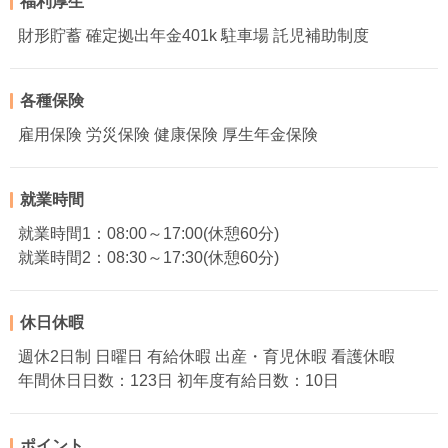
福利厚生
財形貯蓄 確定拠出年金401k 駐車場 託児補助制度
各種保険
雇用保険 労災保険 健康保険 厚生年金保険
就業時間
就業時間1：08:00～17:00(休憩60分)
就業時間2：08:30～17:30(休憩60分)
休日休暇
週休2日制 日曜日 有給休暇 出産・育児休暇 看護休暇
年間休日日数：123日 初年度有給日数：10日
ポイント