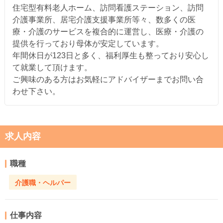
住宅型有料老人ホーム、訪問看護ステーション、訪問
介護事業所、居宅介護支援事業所等々、数多くの医
療・介護のサービスを複合的に運営し、医療・介護の
提供を行っており母体が安定しています。
年間休日が123日と多く、福利厚生も整っており安心し
て就業して頂けます。
ご興味のある方はお気軽にアドバイザーまでお問い合
わせ下さい。
求人内容
職種
介護職・ヘルパー
仕事内容