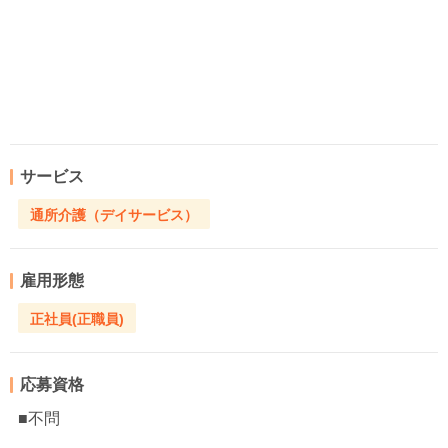
サービス
通所介護（デイサービス）
雇用形態
正社員(正職員)
応募資格
■不問