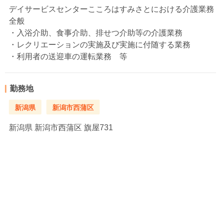
デイサービスセンターこころはすみさとにおける介護業務
全般
・入浴介助、食事介助、排せつ介助等の介護業務
・レクリエーションの実施及び実施に付随する業務
・利用者の送迎車の運転業務 等
勤務地
新潟県
新潟市西蒲区
新潟県
新潟市西蒲区 旗屋731