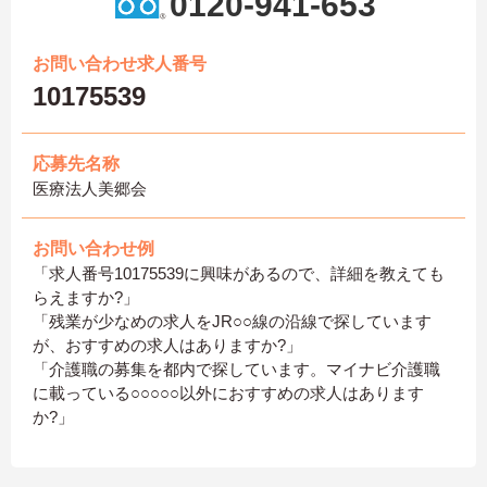
0120-941-653
お問い合わせ求人番号
10175539
応募先名称
医療法人美郷会
お問い合わせ例
「求人番号10175539に興味があるので、詳細を教えても
らえますか?」
「残業が少なめの求人をJR○○線の沿線で探しています
が、おすすめの求人はありますか?」
「介護職の募集を都内で探しています。マイナビ介護職
に載っている○○○○○以外におすすめの求人はあります
か?」