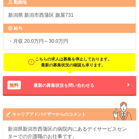
勤務地
新潟県
新潟市西蒲区 旗屋731
給与
・月収 20.0万円～30.0万円
こちらの求人は募集を停止しております。
最新の募集状況の確認も承ります。
無料
最新の募集状況を問い合わせる
キャリアアドバイザーからのコメント
新潟県新潟市西蒲区の病院内にあるデイサービスセン
ターでの介護職のお仕事です。