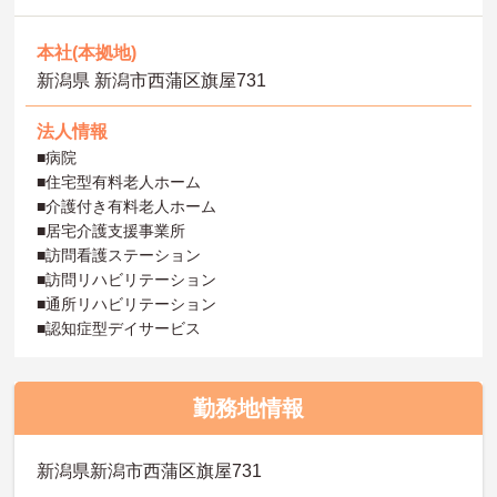
本社(本拠地)
新潟県 新潟市西蒲区旗屋731
法人情報
■病院
■住宅型有料老人ホーム
■介護付き有料老人ホーム
■居宅介護支援事業所
■訪問看護ステーション
■訪問リハビリテーション
■通所リハビリテーション
■認知症型デイサービス
勤務地情報
新潟県新潟市西蒲区旗屋731