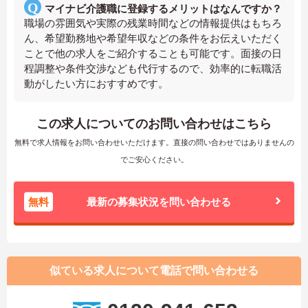
マイナビ介護職に登録するメリットはなんですか？
職場の雰囲気や実際の残業時間などの情報提供はもちろ
ん、希望勤務地や希望年収などの条件をお伝えいただく
ことで他の求人をご紹介することも可能です。面接の日
程調整や条件交渉なども代行するので、効率的に転職活
動がしたい方におすすめです。
この求人についてのお問い合わせはこちら
無料で求人情報をお問い合わせいただけます。直接の問い合わせではありませんの
でご安心ください。
無料
最新の募集状況を問い合わせる
似ている求人について電話で問い合わせる