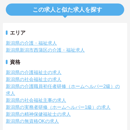
この求人と似た求人を探す
エリア
新潟県の介護・福祉求人
新潟県新潟市西蒲区の介護・福祉求人
資格
新潟県の介護福祉士の求人
新潟県の社会福祉士の求人
新潟県の介護職員初任者研修（ホームヘルパー2級）の
求人
新潟県の社会福祉主事の求人
新潟県の実務者研修（ホームヘルパー1級）の求人
新潟県の精神保健福祉士の求人
新潟県の無資格OKの求人