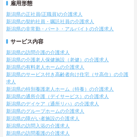
雇用形態
新潟県の正社員(正職員)の介護求人
新潟県の契約社員・嘱託社員の介護求人
新潟県の非常勤・パート・アルバイトの介護求人
サービス内容
新潟県の訪問介護の介護求人
新潟県の介護老人保健施設（老健）の介護求人
新潟県の有料老人ホームの介護求人
新潟県のサービス付き高齢者向け住宅（サ高住）の介護
求人
新潟県の特別養護老人ホーム（特養）の介護求人
新潟県の通所介護（デイサービス）の介護求人
新潟県のデイケア（通所リハ）の介護求人
新潟県のグループホームの介護求人
新潟県の障がい者施設の介護求人
新潟県の訪問入浴の介護求人
新潟県の訪問看護の介護求人