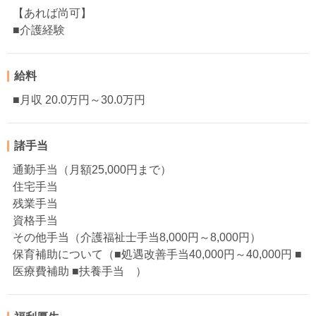
【あれば尚可】
■介護経験
給料
■月収 20.0万円～30.0万円
諸手当
通勤手当（月額25,000円まで）
住宅手当
残業手当
資格手当
その他手当（介護福祉士手当8,000円～8,000円）
保育補助について（■処遇改善手当40,000円～40,000円 ■
医療費補助 ■扶養手当 ）