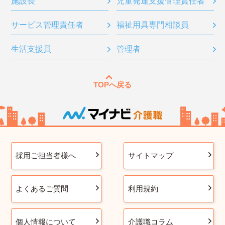
施設長
児童発達支援管理責任者
サービス管理責任者
福祉用具専門相談員
生活支援員
管理者
TOPへ戻る
採用ご担当者様へ
サイトマップ
よくあるご質問
利用規約
個人情報について
介護職コラム