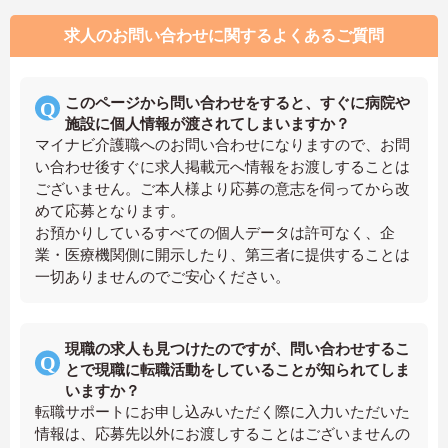
求人のお問い合わせに関するよくあるご質問
このページから問い合わせをすると、すぐに病院や
施設に個人情報が渡されてしまいますか？
マイナビ介護職へのお問い合わせになりますので、お問
い合わせ後すぐに求人掲載元へ情報をお渡しすることは
ございません。ご本人様より応募の意志を伺ってから改
めて応募となります。
お預かりしているすべての個人データは許可なく、企
業・医療機関側に開示したり、第三者に提供することは
一切ありませんのでご安心ください。
現職の求人も見つけたのですが、問い合わせするこ
とで現職に転職活動をしていることが知られてしま
いますか？
転職サポートにお申し込みいただく際に入力いただいた
情報は、応募先以外にお渡しすることはございませんの