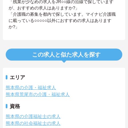
「残業が少なめの求人をJR○○線の沿線で探しています
が、おすすめの求人はありますか?」
「介護職の募集を都内で探しています。マイナビ介護職
に載っている○○○○○以外におすすめの求人はあります
か?」
この求人と似た求人を探す
エリア
熊本県の介護・福祉求人
熊本県荒尾市の介護・福祉求人
資格
熊本県の介護福祉士の求人
熊本県の社会福祉士の求人