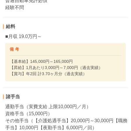
普通自動車免許必須
経験不問
給料
■月収 19.0万円～
備 考
【基本給】145,000円～165,000円
【昇給】1月あたり3,000円～7,000円（過去実績）
【賞与】年2回 計3.70ヶ月分（過去実績）
諸手当
通勤手当（実費支給 上限10,000円／月）
資格手当（15,000円）
その他手当（【介護処遇手当】20,000円～30,000円【職務
手当】10,000円【夜勤手当】6,000円／回）