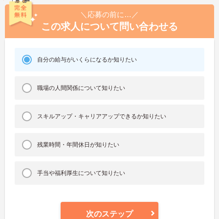
＼応募の前に…／
この求人について問い合わせる
自分の給与がいくらになるか知りたい
職場の人間関係について知りたい
スキルアップ・キャリアアップできるか知りたい
残業時間・年間休日が知りたい
手当や福利厚生について知りたい
次のステップ