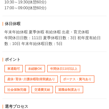
10:30～19:30(休憩60分)
17:00～09:00(休憩60分)
休日休暇
年末年始休暇 夏季休暇 有給休暇 出産・育児休暇
年間休日日数：111日 夏季休暇日数：3日 初年度有給日
数：10日 年末年始休暇日数：5日
ポイント
車通勤可
未経験OK
年間休日110日以上
産休･育休･介護休暇取得実績あり
ボーナス・賞与あり
社会保険完備
交通費支給
退職金制度あり
選考プロセス