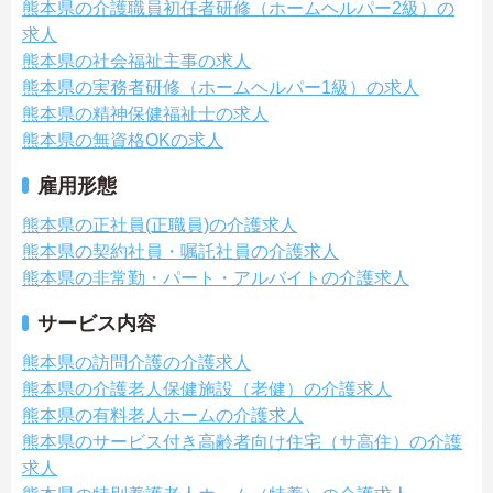
熊本県の介護職員初任者研修（ホームヘルパー2級）の
求人
熊本県の社会福祉主事の求人
熊本県の実務者研修（ホームヘルパー1級）の求人
熊本県の精神保健福祉士の求人
熊本県の無資格OKの求人
雇用形態
熊本県の正社員(正職員)の介護求人
熊本県の契約社員・嘱託社員の介護求人
熊本県の非常勤・パート・アルバイトの介護求人
サービス内容
熊本県の訪問介護の介護求人
熊本県の介護老人保健施設（老健）の介護求人
熊本県の有料老人ホームの介護求人
熊本県のサービス付き高齢者向け住宅（サ高住）の介護
求人