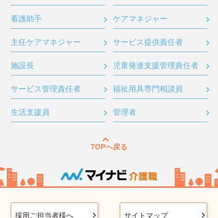
看護助手
ケアマネジャー
主任ケアマネジャー
サービス提供責任者
施設長
児童発達支援管理責任者
サービス管理責任者
福祉用具専門相談員
生活支援員
管理者
TOPへ戻る
採用ご担当者様へ
サイトマップ