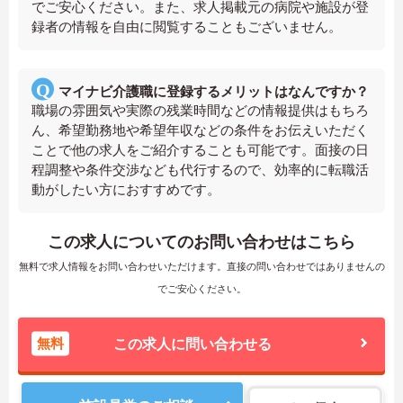
でご安心ください。また、求人掲載元の病院や施設が登
録者の情報を自由に閲覧することもございません。
マイナビ介護職に登録するメリットはなんですか？
職場の雰囲気や実際の残業時間などの情報提供はもちろ
ん、希望勤務地や希望年収などの条件をお伝えいただく
ことで他の求人をご紹介することも可能です。面接の日
程調整や条件交渉なども代行するので、効率的に転職活
動がしたい方におすすめです。
この求人についてのお問い合わせはこちら
無料で求人情報をお問い合わせいただけます。直接の問い合わせではありませんの
でご安心ください。
無料
この求人に問い合わせる