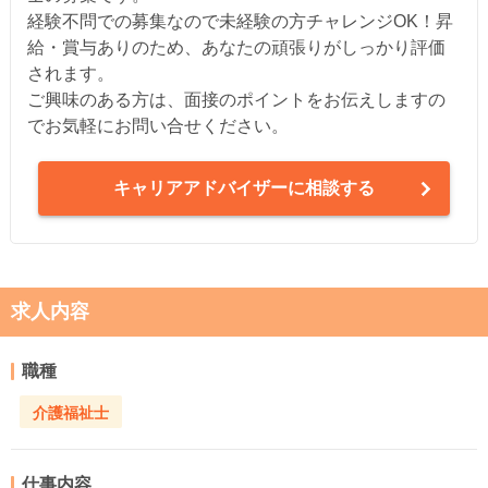
経験不問での募集なので未経験の方チャレンジOK！昇
給・賞与ありのため、あなたの頑張りがしっかり評価
されます。
ご興味のある方は、面接のポイントをお伝えしますの
でお気軽にお問い合せください。
キャリアアドバイザーに相談する
求人内容
職種
介護福祉士
仕事内容