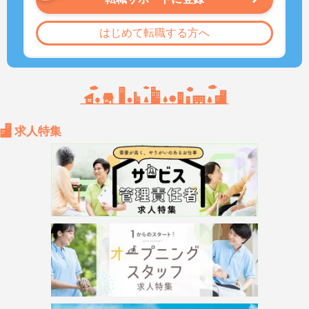
はじめて転職する方へ
求人特集