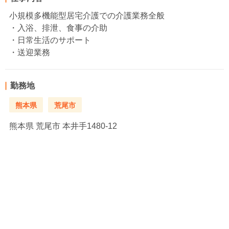
小規模多機能型居宅介護での介護業務全般
・入浴、排泄、食事の介助
・日常生活のサポート
・送迎業務
勤務地
熊本県
荒尾市
熊本県
荒尾市 本井手1480-12