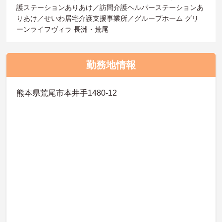
護ステーションありあけ／訪問介護ヘルパーステーションあ
りあけ／せいわ居宅介護支援事業所／グループホーム グリ
ーンライフヴィラ 長洲・荒尾
勤務地情報
熊本県荒尾市本井手1480-12