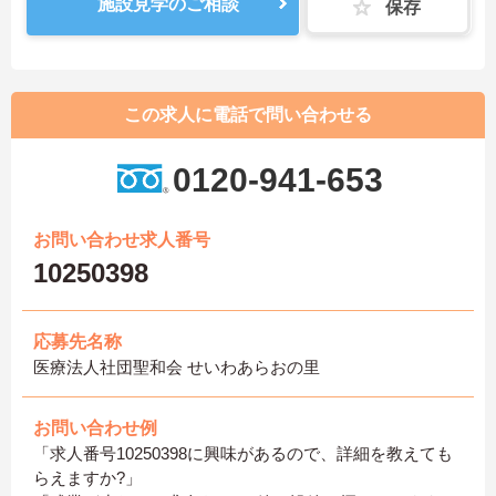
施設見学のご相談
保存
この求人に電話で問い合わせる
0120-941-653
お問い合わせ求人番号
10250398
応募先名称
医療法人社団聖和会 せいわあらおの里
お問い合わせ例
「求人番号10250398に興味があるので、詳細を教えても
らえますか?」