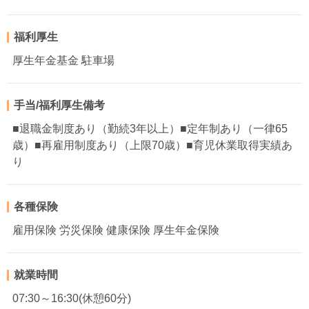
福利厚生
厚生年金基金 駐車場
手当/福利厚生備考
■退職金制度あり（勤続3年以上）■定年制あり（一律65
歳）■再雇用制度あり（上限70歳）■育児休業取得実績あ
り
各種保険
雇用保険 労災保険 健康保険 厚生年金保険
就業時間
07:30～16:30(休憩60分)