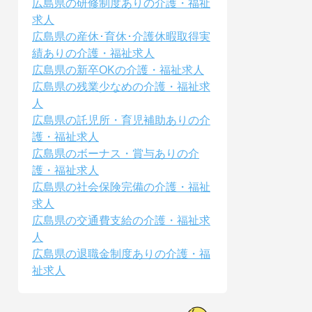
広島県の研修制度ありの介護・福祉
求人
広島県の産休･育休･介護休暇取得実
績ありの介護・福祉求人
広島県の新卒OKの介護・福祉求人
広島県の残業少なめの介護・福祉求
人
広島県の託児所・育児補助ありの介
護・福祉求人
広島県のボーナス・賞与ありの介
護・福祉求人
広島県の社会保険完備の介護・福祉
求人
広島県の交通費支給の介護・福祉求
人
広島県の退職金制度ありの介護・福
祉求人