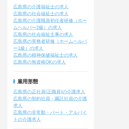
広島県の介護福祉士の求人
広島県の社会福祉士の求人
広島県の介護職員初任者研修（ホー
ムヘルパー2級）の求人
広島県の社会福祉主事の求人
広島県の実務者研修（ホームヘルパ
ー1級）の求人
広島県の精神保健福祉士の求人
広島県の無資格OKの求人
雇用形態
広島県の正社員(正職員)の介護求人
広島県の契約社員・嘱託社員の介護
求人
広島県の非常勤・パート・アルバイ
トの介護求人