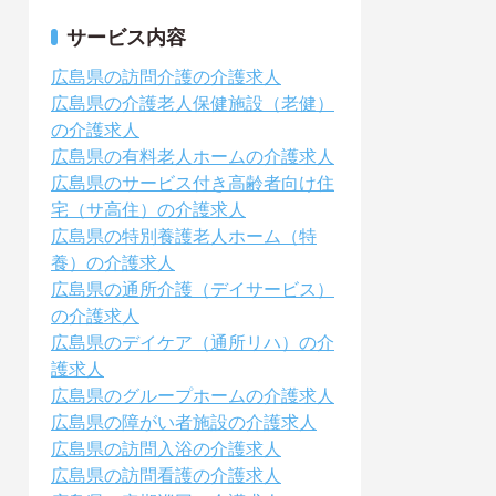
サービス内容
広島県の訪問介護の介護求人
広島県の介護老人保健施設（老健）
の介護求人
広島県の有料老人ホームの介護求人
広島県のサービス付き高齢者向け住
宅（サ高住）の介護求人
広島県の特別養護老人ホーム（特
養）の介護求人
広島県の通所介護（デイサービス）
の介護求人
広島県のデイケア（通所リハ）の介
護求人
広島県のグループホームの介護求人
広島県の障がい者施設の介護求人
広島県の訪問入浴の介護求人
広島県の訪問看護の介護求人