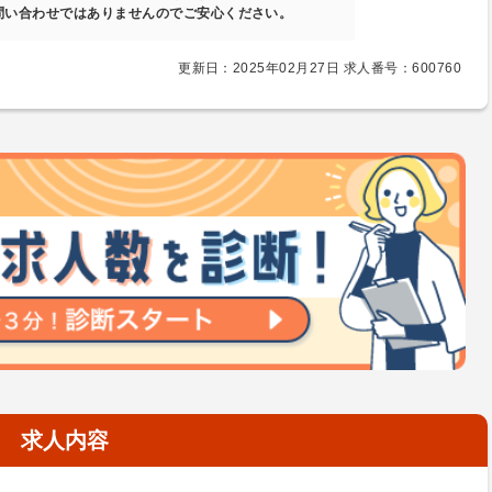
問い合わせではありませんのでご安心ください。
更新日：2025年02月27日 求人番号：600760
求人内容