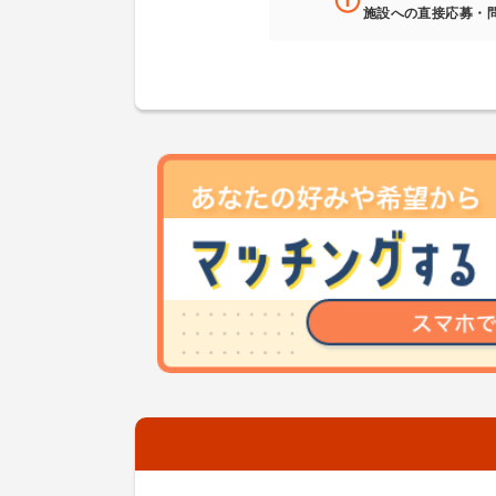
施設への直接応募・