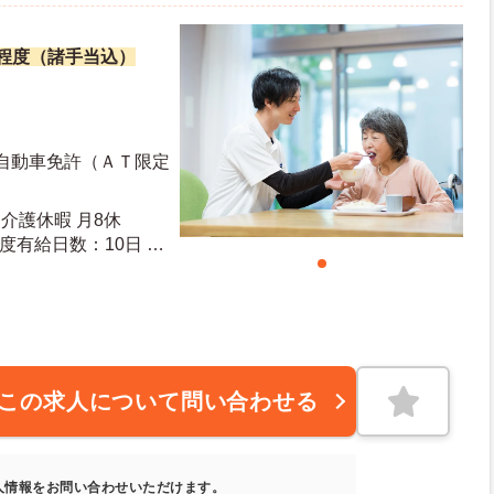
万円程度（諸手当込）
通自動車免許（ＡＴ限定
介護休暇 月8休
この求人について問い合わせる
人情報をお問い合わせいただけます。