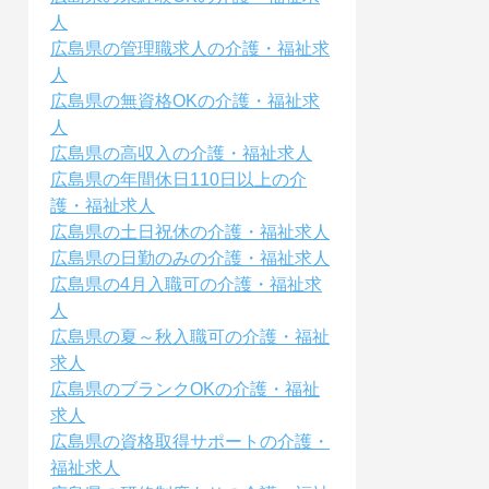
人
広島県の管理職求人の介護・福祉求
人
広島県の無資格OKの介護・福祉求
人
広島県の高収入の介護・福祉求人
広島県の年間休日110日以上の介
護・福祉求人
広島県の土日祝休の介護・福祉求人
広島県の日勤のみの介護・福祉求人
広島県の4月入職可の介護・福祉求
人
広島県の夏～秋入職可の介護・福祉
求人
広島県のブランクOKの介護・福祉
求人
広島県の資格取得サポートの介護・
福祉求人