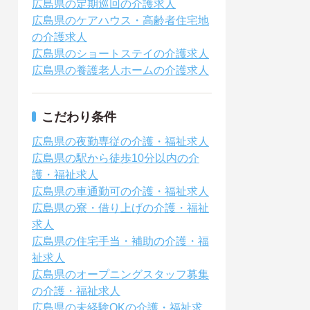
広島県の定期巡回の介護求人
広島県のケアハウス・高齢者住宅地
の介護求人
広島県のショートステイの介護求人
広島県の養護老人ホームの介護求人
こだわり条件
広島県の夜勤専従の介護・福祉求人
広島県の駅から徒歩10分以内の介
護・福祉求人
広島県の車通勤可の介護・福祉求人
広島県の寮・借り上げの介護・福祉
求人
広島県の住宅手当・補助の介護・福
祉求人
広島県のオープニングスタッフ募集
の介護・福祉求人
広島県の未経験OKの介護・福祉求