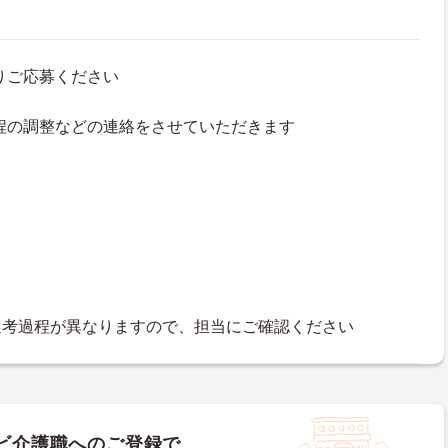
よりご応募ください
接日程の調整などの連絡をさせていただきます
選考過程が異なりますので、担当にご確認ください
ビ介護職へのご登録で