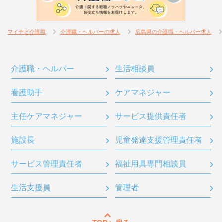
マイナビ介護職
介護職・ヘルパーの求人
広島県の介護職・ヘルパー求人
介護職・ヘルパー
生活相談員
看護助手
ケアマネジャー
主任ケアマネジャー
サービス提供責任者
施設長
児童発達支援管理責任者
サービス管理責任者
福祉用具専門相談員
生活支援員
管理者