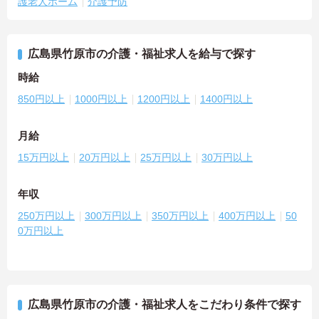
護老人ホーム
介護予防
広島県竹原市の介護・福祉求人を給与で探す
時給
850円以上
1000円以上
1200円以上
1400円以上
月給
15万円以上
20万円以上
25万円以上
30万円以上
年収
250万円以上
300万円以上
350万円以上
400万円以上
50
0万円以上
広島県竹原市の介護・福祉求人をこだわり条件で探す