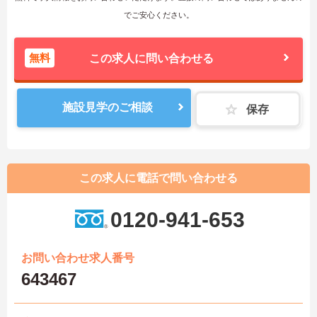
でご安心ください。
無料
この求人に問い合わせる
施設見学のご相談
保存
この求人に電話で問い合わせる
0120-941-653
お問い合わせ求人番号
643467