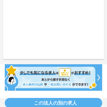
この法人の別の求人