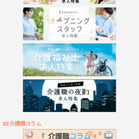
介護職コラム