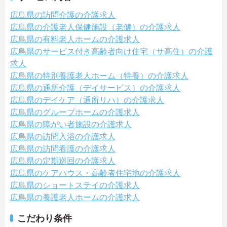
広島県の訪問介護の介護求人
広島県の介護老人保健施設（老健）の介護求人
広島県の有料老人ホームの介護求人
広島県のサービス付き高齢者向け住宅（サ高住）の介護
求人
広島県の特別養護老人ホーム（特養）の介護求人
広島県の通所介護（デイサービス）の介護求人
広島県のデイケア（通所リハ）の介護求人
広島県のグループホームの介護求人
広島県の障がい者施設の介護求人
広島県の訪問入浴の介護求人
広島県の訪問看護の介護求人
広島県の定期巡回の介護求人
広島県のケアハウス・高齢者住宅地の介護求人
広島県のショートステイの介護求人
広島県の養護老人ホームの介護求人
こだわり条件