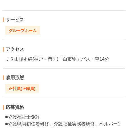
サービス
グループホーム
アクセス
ＪＲ山陽本線(神戸－門司)「白市駅」バス・車14分
雇用形態
正社員(正職員)
応募資格
■介護福祉士免許
■介護職員初任者研修、介護福祉実務者研修、ヘルパー1