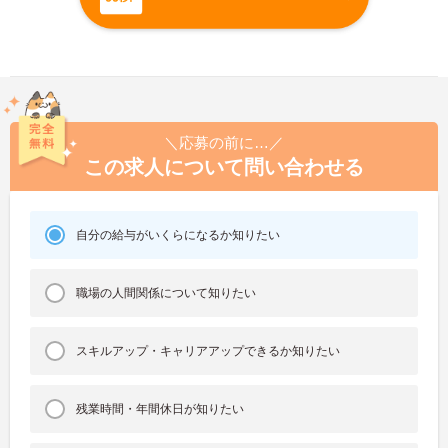
＼応募の前に…／
この求人について問い合わせる
自分の給与がいくらになるか知りたい
職場の人間関係について知りたい
スキルアップ・キャリアアップできるか知りたい
残業時間・年間休日が知りたい