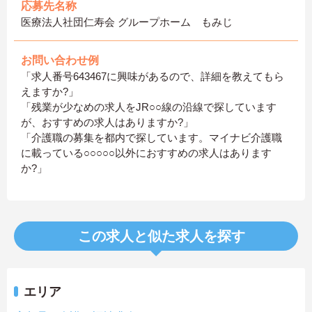
応募先名称
医療法人社団仁寿会 グループホーム もみじ
お問い合わせ例
「求人番号643467に興味があるので、詳細を教えてもら
えますか?」
「残業が少なめの求人をJR○○線の沿線で探しています
が、おすすめの求人はありますか?」
「介護職の募集を都内で探しています。マイナビ介護職
に載っている○○○○○以外におすすめの求人はあります
か?」
この求人と似た求人を探す
エリア