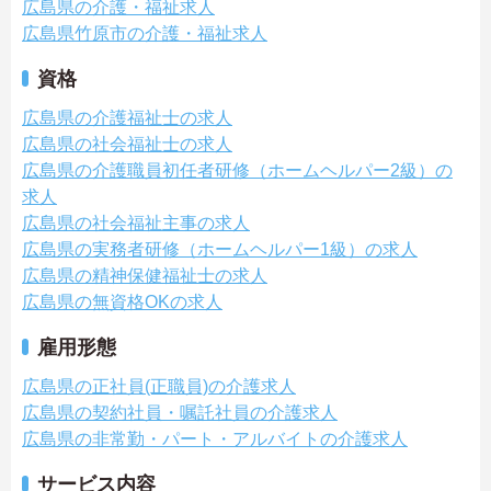
広島県の介護・福祉求人
広島県竹原市の介護・福祉求人
資格
広島県の介護福祉士の求人
広島県の社会福祉士の求人
広島県の介護職員初任者研修（ホームヘルパー2級）の
求人
広島県の社会福祉主事の求人
広島県の実務者研修（ホームヘルパー1級）の求人
広島県の精神保健福祉士の求人
広島県の無資格OKの求人
雇用形態
広島県の正社員(正職員)の介護求人
広島県の契約社員・嘱託社員の介護求人
広島県の非常勤・パート・アルバイトの介護求人
サービス内容