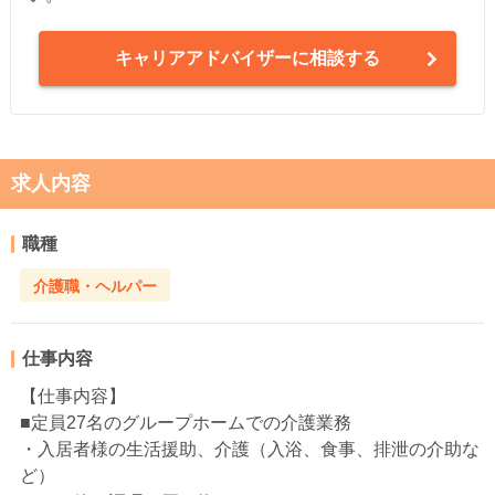
キャリアアドバイザーに相談する
求人内容
職種
介護職・ヘルパー
仕事内容
【仕事内容】
■定員27名のグループホームでの介護業務
・入居者様の生活援助、介護（入浴、食事、排泄の介助な
ど）