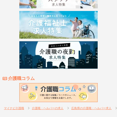
介護職コラム
マイナビ介護職
介護職・ヘルパーの求人
広島県の介護職・ヘルパー求人