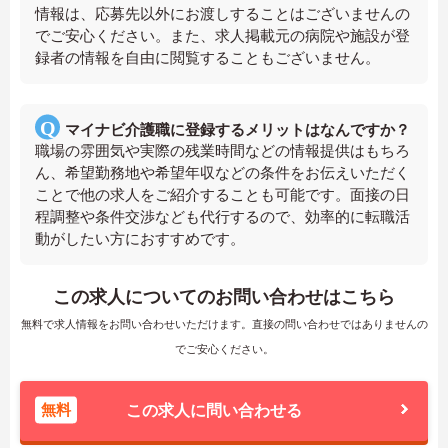
情報は、応募先以外にお渡しすることはございませんの
でご安心ください。また、求人掲載元の病院や施設が登
録者の情報を自由に閲覧することもございません。
マイナビ介護職に登録するメリットはなんですか？
職場の雰囲気や実際の残業時間などの情報提供はもちろ
ん、希望勤務地や希望年収などの条件をお伝えいただく
ことで他の求人をご紹介することも可能です。面接の日
程調整や条件交渉なども代行するので、効率的に転職活
動がしたい方におすすめです。
この求人についてのお問い合わせはこちら
無料で求人情報をお問い合わせいただけます。直接の問い合わせではありませんの
でご安心ください。
無料
この求人に問い合わせる