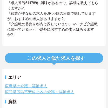
「求人番号644789に興味があるので、詳細を教えてもら
えますか?」
「残業が少なめの求人をJR○○線の沿線で探しています
が、おすすめの求人はありますか?」
「介護職の募集を都内で探しています。マイナビ介護職
に載っている○○○○○以外におすすめの求人はあります
か?」
この求人と似た求人を探す
エリア
広島県の介護・福祉求人
広島県広島市安佐北区の介護・福祉求人
資格