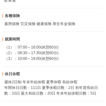
駐車場
各種保険
雇用保険 労災保険 健康保険 厚生年金保険
就業時間
（1）：07:00～16:00(休憩60分)
（2）：08:30～17:30(休憩60分)
（3）：10:00～19:00(休憩60分)
休日休暇
週休2日制 年末年始休暇 夏季休暇 有給休暇
年間休日日数：111日 夏季休暇日数：2日 初年度有給日
数：10日 最大有給日数：20日 年末年始休暇日数：5日