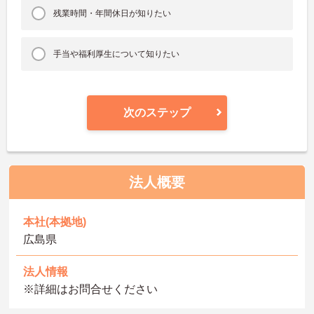
残業時間・年間休日が知りたい
手当や福利厚生について知りたい
次のステップ
法人概要
本社(本拠地)
広島県
法人情報
※詳細はお問合せください