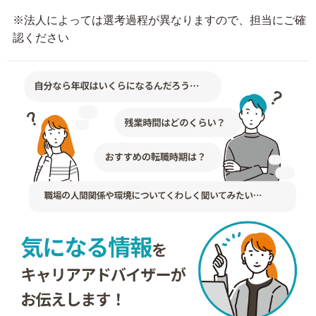
※法人によっては選考過程が異なりますので、担当にご確
認ください