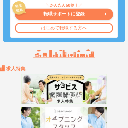
転職サポートに登録
はじめて転職する方へ
求人特集