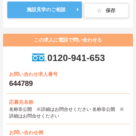
施設見学のご相談
保存
この求人に電話で問い合わせる
0120-941-653
お問い合わせ求人番号
644789
応募先名称
名称非公開 ※詳細はお問合せください 名称非公開 ※
詳細はお問合せください
お問い合わせ例