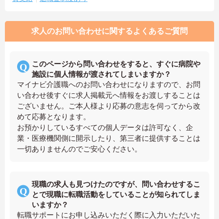
求人のお問い合わせに関するよくあるご質問
このページから問い合わせをすると、すぐに病院や
施設に個人情報が渡されてしまいますか？
マイナビ介護職へのお問い合わせになりますので、お問
い合わせ後すぐに求人掲載元へ情報をお渡しすることは
ございません。ご本人様より応募の意志を伺ってから改
めて応募となります。
お預かりしているすべての個人データは許可なく、企
業・医療機関側に開示したり、第三者に提供することは
一切ありませんのでご安心ください。
現職の求人も見つけたのですが、問い合わせするこ
とで現職に転職活動をしていることが知られてしま
いますか？
転職サポートにお申し込みいただく際に入力いただいた