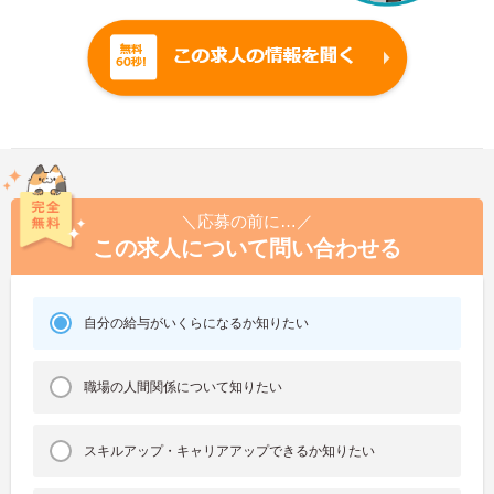
＼応募の前に…／
この求人について問い合わせる
自分の給与がいくらになるか知りたい
職場の人間関係について知りたい
スキルアップ・キャリアアップできるか知りたい