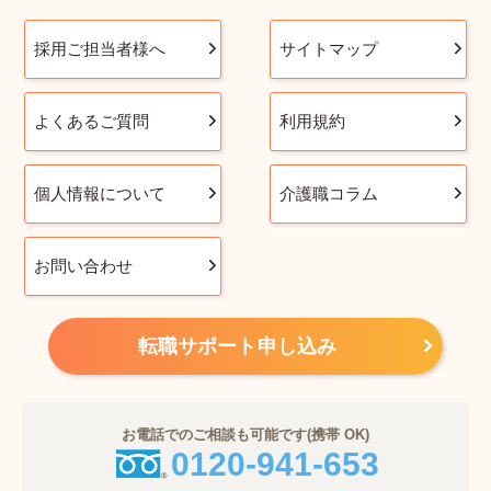
採用ご担当者様へ
サイトマップ
よくあるご質問
利用規約
個人情報について
介護職コラム
お問い合わせ
転職サポート申し込み
お電話でのご相談も可能です(携帯 OK)
0120-941-653