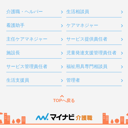
介護職・ヘルパー
生活相談員
看護助手
ケアマネジャー
主任ケアマネジャー
サービス提供責任者
施設長
児童発達支援管理責任者
サービス管理責任者
福祉用具専門相談員
生活支援員
管理者
TOPへ戻る