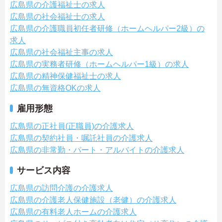
広島県の介護福祉士の求人
広島県の社会福祉士の求人
広島県の介護職員初任者研修（ホームヘルパー2級）の
求人
広島県の社会福祉主事の求人
広島県の実務者研修（ホームヘルパー1級）の求人
広島県の精神保健福祉士の求人
広島県の無資格OKの求人
雇用形態
広島県の正社員(正職員)の介護求人
広島県の契約社員・嘱託社員の介護求人
広島県の非常勤・パート・アルバイトの介護求人
サービス内容
広島県の訪問介護の介護求人
広島県の介護老人保健施設（老健）の介護求人
広島県の有料老人ホームの介護求人