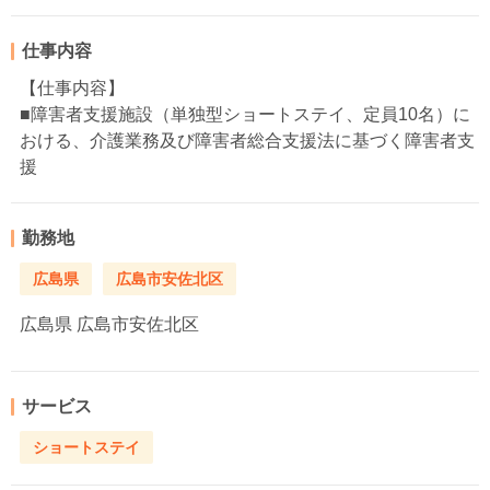
仕事内容
【仕事内容】
■障害者支援施設（単独型ショートステイ、定員10名）に
おける、介護業務及び障害者総合支援法に基づく障害者支
援
勤務地
広島県
広島市安佐北区
広島県
広島市安佐北区
サービス
ショートステイ