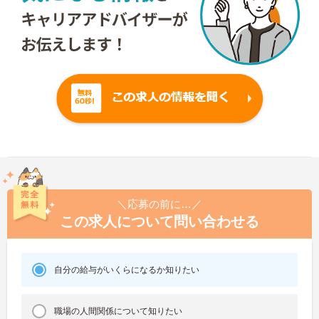
＼応募の前に…／
この求人について問い合わせる
自分の給与がいくらになるか知りたい
職場の人間関係について知りたい