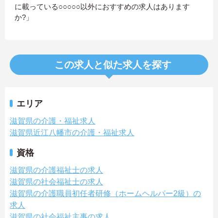
に載っている○○○○○以外におすすめの求人はあります
か?」
この求人と似た求人を探す
エリア
滋賀県の介護・福祉求人
滋賀県近江八幡市の介護・福祉求人
資格
滋賀県の介護福祉士の求人
滋賀県の社会福祉士の求人
滋賀県の介護職員初任者研修（ホームヘルパー2級）の
求人
滋賀県の社会福祉主事の求人