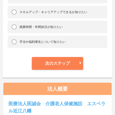
スキルアップ・キャリアアップできるか知りたい
残業時間・年間休日が知りたい
手当や福利厚生について知りたい
次のステップ
法人概要
医療法人医誠会 介護老人保健施設 エスペラ
ル近江八幡