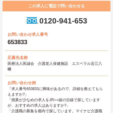
この求人に電話で問い合わせる
0120-941-653
お問い合わせ求人番号
653833
応募先名称
医療法人医誠会 介護老人保健施設 エスペラル近江八
幡
お問い合わせ例
「求人番号653833に興味があるので、詳細を教えてもら
えますか?」
「残業が少なめの求人をJR○○線の沿線で探しています
が、おすすめの求人はありますか?」
「介護職の募集を都内で探しています。マイナビ介護職