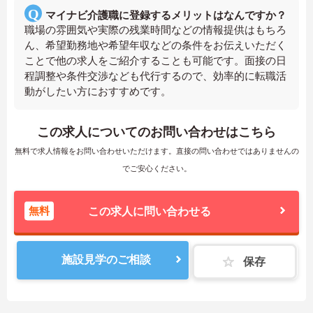
マイナビ介護職に登録するメリットはなんですか？
職場の雰囲気や実際の残業時間などの情報提供はもちろ
ん、希望勤務地や希望年収などの条件をお伝えいただく
ことで他の求人をご紹介することも可能です。面接の日
程調整や条件交渉なども代行するので、効率的に転職活
動がしたい方におすすめです。
この求人についてのお問い合わせはこちら
無料で求人情報をお問い合わせいただけます。直接の問い合わせではありませんの
でご安心ください。
無料
この求人に問い合わせる
施設見学のご相談
保存