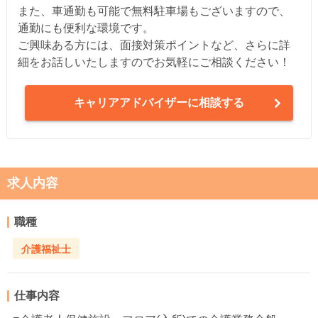
また、車通勤も可能で無料駐車場もございますので、
通勤にも便利な環境です。
ご興味ある方には、面接対策ポイントなど、さらに詳
細をお話しいたしますのでお気軽にご相談ください！
キャリアアドバイザーに相談する
求人内容
職種
介護福祉士
仕事内容