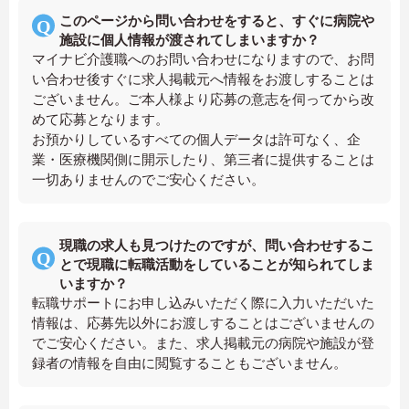
このページから問い合わせをすると、すぐに病院や
施設に個人情報が渡されてしまいますか？
マイナビ介護職へのお問い合わせになりますので、お問
い合わせ後すぐに求人掲載元へ情報をお渡しすることは
ございません。ご本人様より応募の意志を伺ってから改
めて応募となります。
お預かりしているすべての個人データは許可なく、企
業・医療機関側に開示したり、第三者に提供することは
一切ありませんのでご安心ください。
現職の求人も見つけたのですが、問い合わせするこ
とで現職に転職活動をしていることが知られてしま
いますか？
転職サポートにお申し込みいただく際に入力いただいた
情報は、応募先以外にお渡しすることはございませんの
でご安心ください。また、求人掲載元の病院や施設が登
録者の情報を自由に閲覧することもございません。